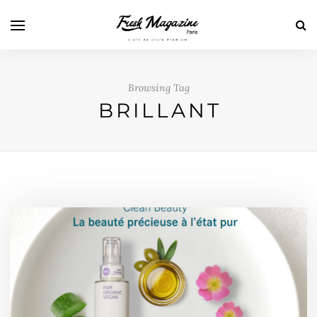
Browsing Tag
BRILLANT