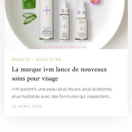
BEAUTÉ
BIEN-ÊTRE
/
La marque i+m lance de nouveaux
soins pour visage
I+M garantit une peau plus douce, plus éclatante,
plus hydratée avec des formules qui respectent…
22 AVRIL 2022