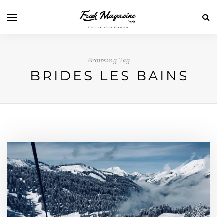
Browsing Tag
BRIDES LES BAINS