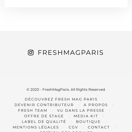
FRESHMAGPARIS
© 2020 - FreshMagParis. All Rights Reserved.
DÉCOUVREZ FRESH MAG PARIS
DEVENIR CONTRIBUTEUR
A PROPOS
FRESH TEAM
VU DANS LA PRESSE
OFFRE DE STAGE
MEDIA KIT
LABEL DE QUALITÉ
BOUTIQUE
MENTIONS LÉGALES
CGV
CONTACT