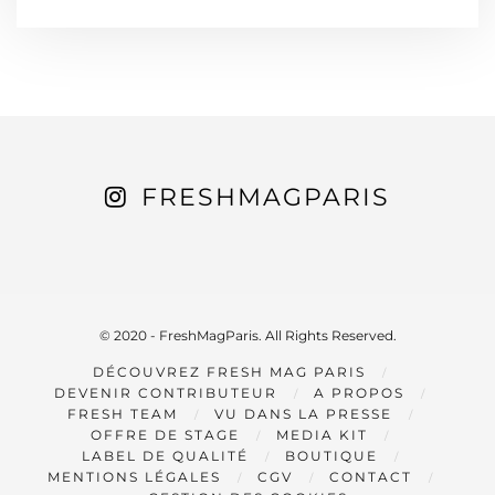
FRESHMAGPARIS
© 2020 - FreshMagParis. All Rights Reserved.
DÉCOUVREZ FRESH MAG PARIS
DEVENIR CONTRIBUTEUR
A PROPOS
FRESH TEAM
VU DANS LA PRESSE
OFFRE DE STAGE
MEDIA KIT
LABEL DE QUALITÉ
BOUTIQUE
MENTIONS LÉGALES
CGV
CONTACT