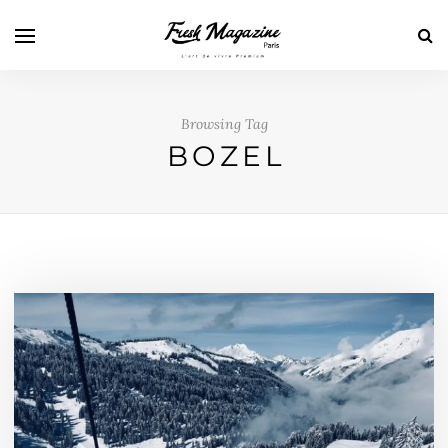
Browsing Tag
BOZEL