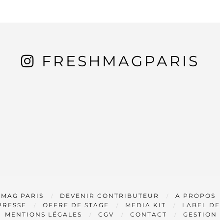
FRESHMAGPARIS
 MAG PARIS
DEVENIR CONTRIBUTEUR
A PROPOS
PRESSE
OFFRE DE STAGE
MEDIA KIT
LABEL DE
MENTIONS LÉGALES
CGV
CONTACT
GESTION