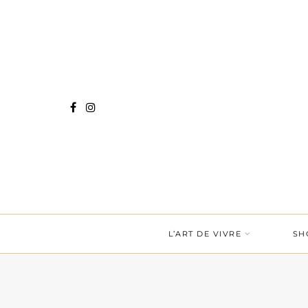
L’ART DE VIVRE
SH