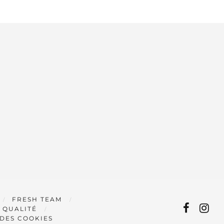
FRESH TEAM
 QUALITÉ
 DES COOKIES