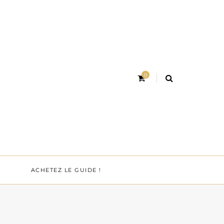
0
ACHETEZ LE GUIDE !