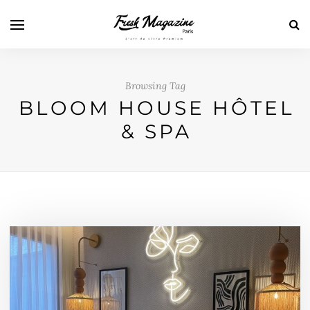
Browsing Tag
BLOOM HOUSE HÔTEL
& SPA