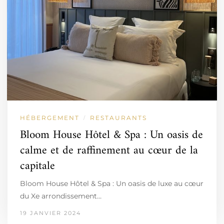
HÉBERGEMENT
RESTAURANTS
/
Bloom House Hôtel & Spa : Un oasis de
calme et de raffinement au cœur de la
capitale
Bloom House Hôtel & Spa : Un oasis de luxe au cœur
du Xe arrondissement…
19 JANVIER 2024