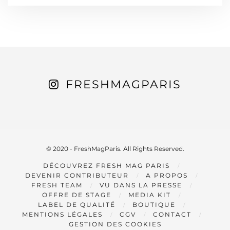
FRESHMAGPARIS
© 2020 - FreshMagParis. All Rights Reserved.
DÉCOUVREZ FRESH MAG PARIS
DEVENIR CONTRIBUTEUR
A PROPOS
FRESH TEAM
VU DANS LA PRESSE
OFFRE DE STAGE
MEDIA KIT
LABEL DE QUALITÉ
BOUTIQUE
MENTIONS LÉGALES
CGV
CONTACT
GESTION DES COOKIES