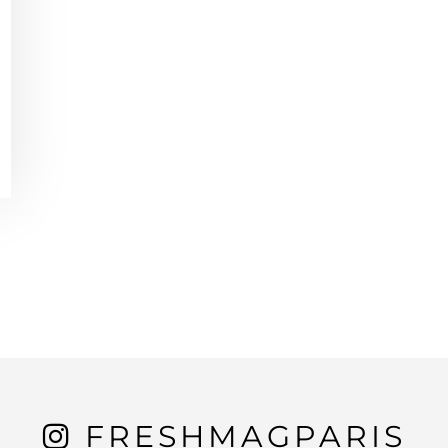
FRESHMAGPARIS