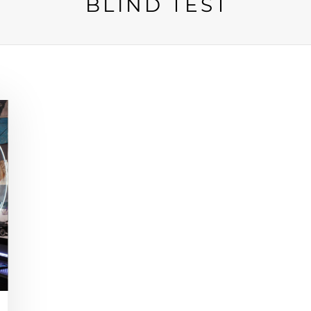
BLIND TEST