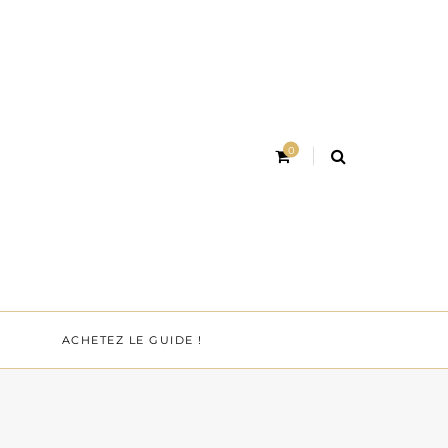
0
ACHETEZ LE GUIDE !