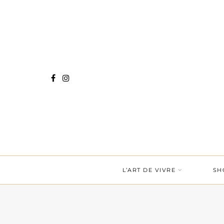
L’ART DE VIVRE
SH