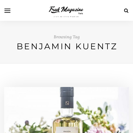
Browsing Tag
BENJAMIN KUENTZ