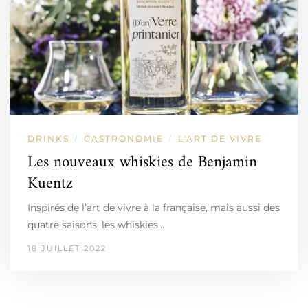
DRINKS
GASTRONOMIE
L'ART DE VIVRE
/
/
Les nouveaux whiskies de Benjamin
Kuentz
Inspirés de l’art de vivre à la française, mais aussi des
quatre saisons, les whiskies…
18 JUILLET 2022