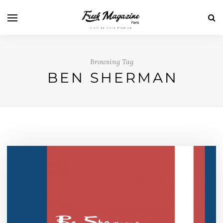
Browsing Tag
BEN SHERMAN