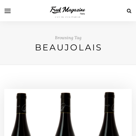
Browsing Tag
BEAUJOLAIS