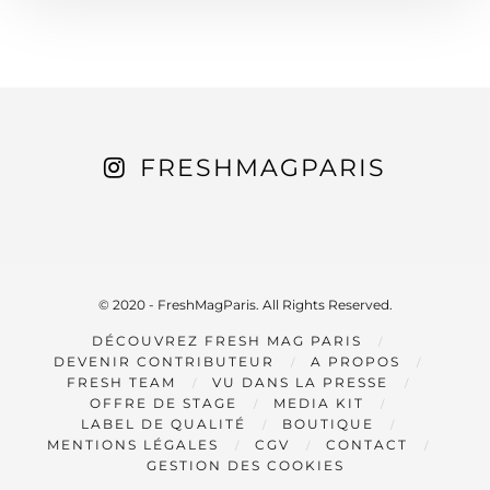
FRESHMAGPARIS
© 2020 - FreshMagParis. All Rights Reserved.
DÉCOUVREZ FRESH MAG PARIS
DEVENIR CONTRIBUTEUR
A PROPOS
FRESH TEAM
VU DANS LA PRESSE
OFFRE DE STAGE
MEDIA KIT
LABEL DE QUALITÉ
BOUTIQUE
MENTIONS LÉGALES
CGV
CONTACT
GESTION DES COOKIES