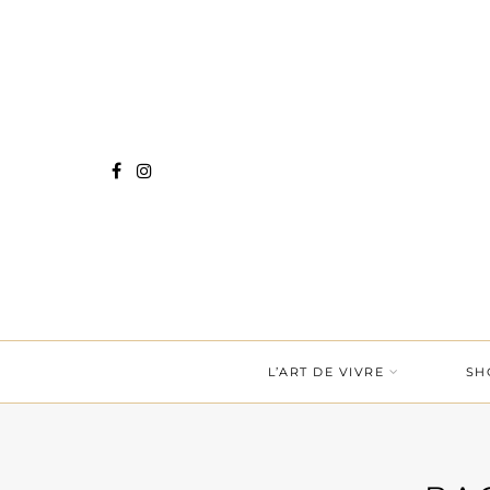
L’ART DE VIVRE
SH