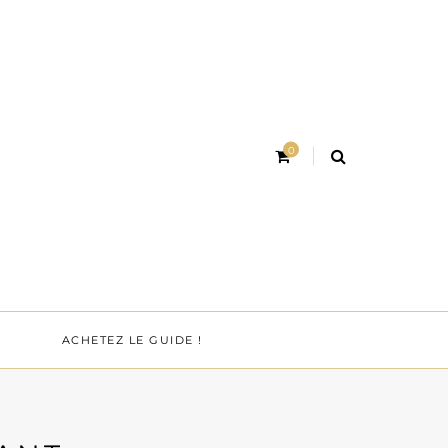
0
ACHETEZ LE GUIDE !