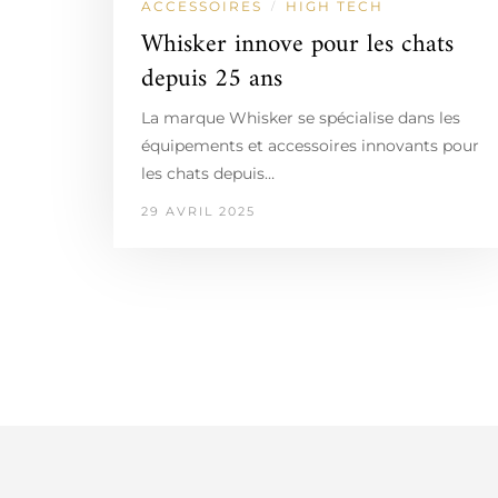
ACCESSOIRES
HIGH TECH
/
Whisker innove pour les chats
depuis 25 ans
La marque Whisker se spécialise dans les
équipements et accessoires innovants pour
les chats depuis…
29 AVRIL 2025