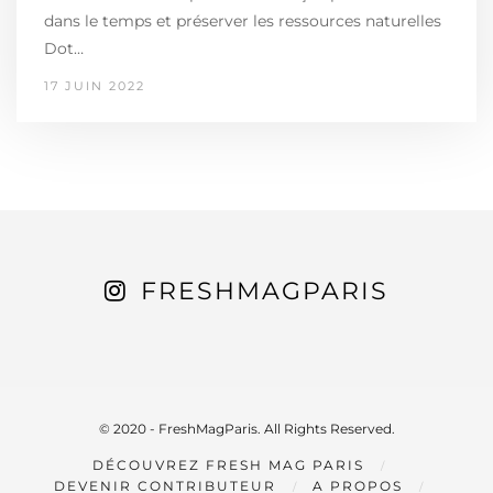
dans le temps et préserver les ressources naturelles
Dot…
17 JUIN 2022
FRESHMAGPARIS
© 2020 - FreshMagParis. All Rights Reserved.
DÉCOUVREZ FRESH MAG PARIS
DEVENIR CONTRIBUTEUR
A PROPOS