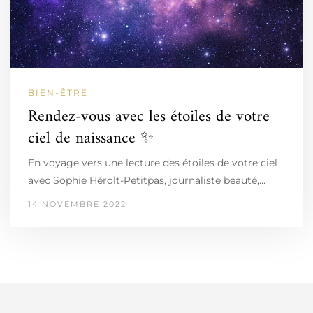
BIEN-ÊTRE
Rendez-vous avec les étoiles de votre
ciel de naissance ✨
En voyage vers une lecture des étoiles de votre ciel
avec Sophie Hérolt-Petitpas, journaliste beauté,…
14 NOVEMBRE 2022