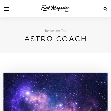
Browsing Tag
ASTRO COACH