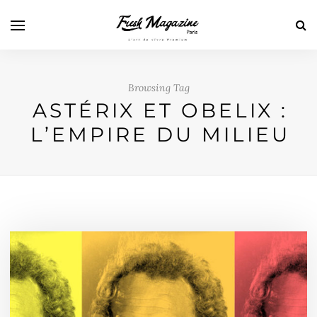
Browsing Tag
ASTÉRIX ET OBELIX :
L’EMPIRE DU MILIEU