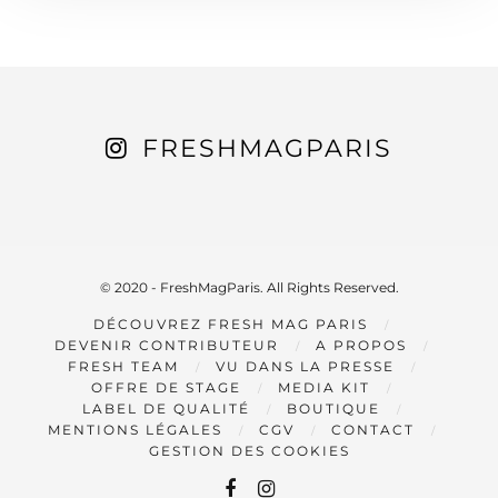
FRESHMAGPARIS
© 2020 - FreshMagParis. All Rights Reserved.
DÉCOUVREZ FRESH MAG PARIS
DEVENIR CONTRIBUTEUR
A PROPOS
FRESH TEAM
VU DANS LA PRESSE
OFFRE DE STAGE
MEDIA KIT
LABEL DE QUALITÉ
BOUTIQUE
MENTIONS LÉGALES
CGV
CONTACT
GESTION DES COOKIES