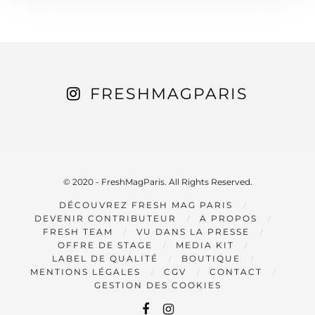
FRESHMAGPARIS
© 2020 - FreshMagParis. All Rights Reserved.
DÉCOUVREZ FRESH MAG PARIS
DEVENIR CONTRIBUTEUR
A PROPOS
FRESH TEAM
VU DANS LA PRESSE
OFFRE DE STAGE
MEDIA KIT
LABEL DE QUALITÉ
BOUTIQUE
MENTIONS LÉGALES
CGV
CONTACT
GESTION DES COOKIES