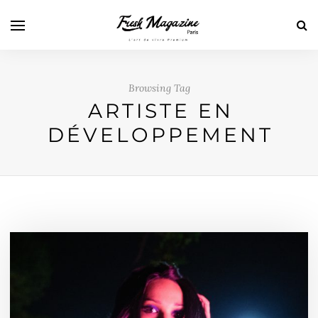
Browsing Tag
ARTISTE EN
DÉVELOPPEMENT