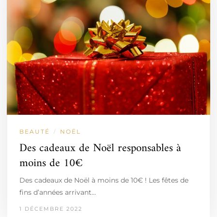
BEAUTÉ
NOËL
/
Des cadeaux de Noël responsables à
moins de 10€
Des cadeaux de Noël à moins de 10€ ! Les fêtes de
fins d’années arrivant…
1 DÉCEMBRE 2022