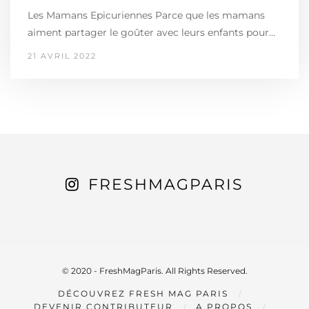
Les Mamans Epicuriennes Parce que les mamans
aiment partager le goûter avec leurs enfants pour…
21 AVRIL 2022
FRESHMAGPARIS
© 2020 - FreshMagParis. All Rights Reserved.
DÉCOUVREZ FRESH MAG PARIS
DEVENIR CONTRIBUTEUR
A PROPOS