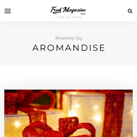
Browsing Tag
AROMANDISE