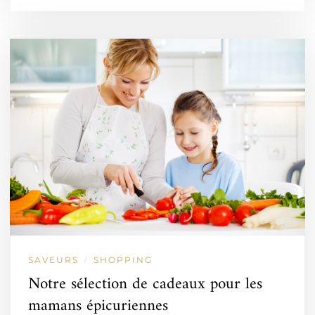
SAVEURS
SHOPPING
/
Notre sélection de cadeaux pour les
mamans épicuriennes