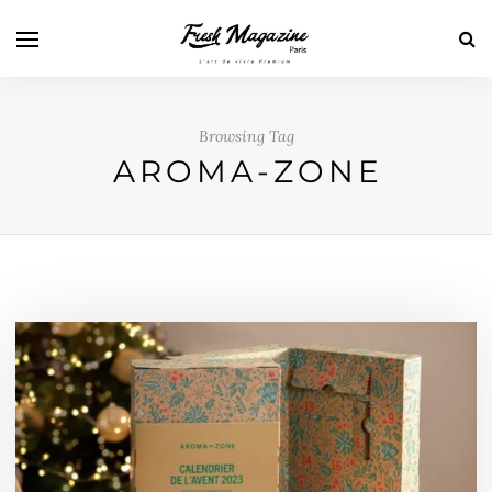
Browsing Tag
AROMA-ZONE