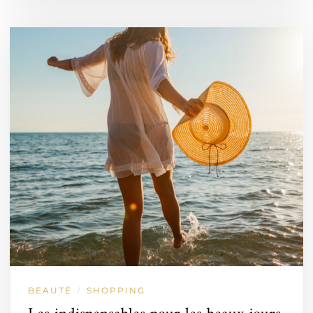
BEAUTÉ
SHOPPING
/