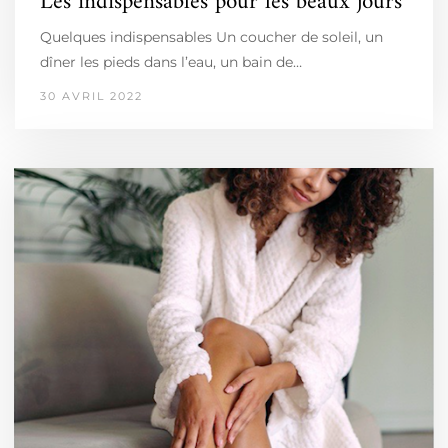
Les indispensables pour les beaux jours
Quelques indispensables Un coucher de soleil, un
dîner les pieds dans l’eau, un bain de…
30 AVRIL 2022