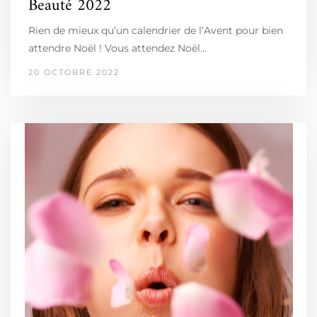
Beauté 2022
Rien de mieux qu’un calendrier de l’Avent pour bien
attendre Noël ! Vous attendez Noël…
20 OCTOBRE 2022