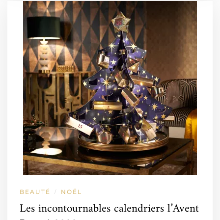
BEAUTÉ
NOËL
/
Les incontournables calendriers l’Avent