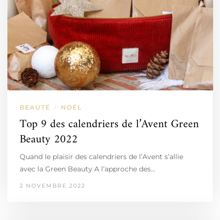
BEAUTÉ
NOËL
/
Top 9 des calendriers de l’Avent Green
Beauty 2022
Quand le plaisir des calendriers de l’Avent s’allie
avec la Green Beauty A l’approche des…
2 NOVEMBRE 2022