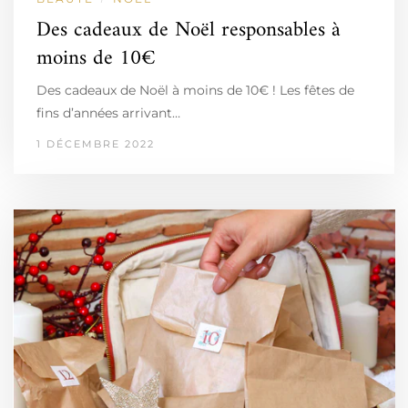
Des cadeaux de Noël responsables à
moins de 10€
Des cadeaux de Noël à moins de 10€ ! Les fêtes de
fins d’années arrivant…
1 DÉCEMBRE 2022