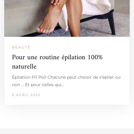
BEAUTÉ
Pour une routine épilation 100%
naturelle
Épilation Pil Poil Chacune peut choisir de s’épiler ou
non … Et pour celles qui…
9 AVRIL 2022