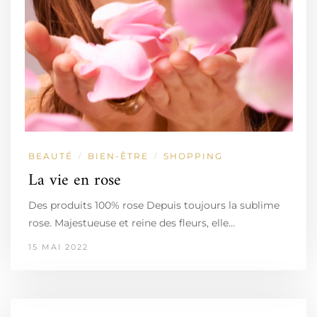
BEAUTÉ
BIEN-ÊTRE
SHOPPING
/
/
La vie en rose
Des produits 100% rose Depuis toujours la sublime
rose. Majestueuse et reine des fleurs, elle…
15 MAI 2022