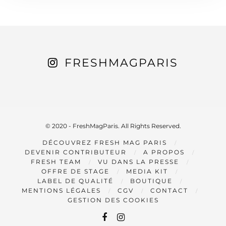
FRESHMAGPARIS
© 2020 - FreshMagParis. All Rights Reserved.
DÉCOUVREZ FRESH MAG PARIS
DEVENIR CONTRIBUTEUR
A PROPOS
FRESH TEAM
VU DANS LA PRESSE
OFFRE DE STAGE
MEDIA KIT
LABEL DE QUALITÉ
BOUTIQUE
MENTIONS LÉGALES
CGV
CONTACT
GESTION DES COOKIES