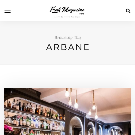
Browsing Tag
ARBANE