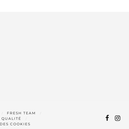
FRESH TEAM
 QUALITÉ
 DES COOKIES