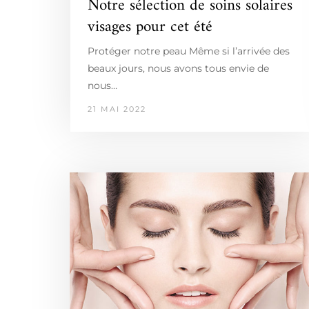
Notre sélection de soins solaires
visages pour cet été
Protéger notre peau Même si l’arrivée des
beaux jours, nous avons tous envie de
nous…
21 MAI 2022