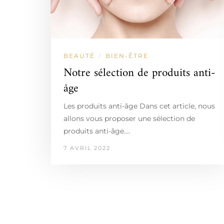
BEAUTÉ
BIEN-ÊTRE
/
Notre sélection de produits anti-
âge
Les produits anti-âge Dans cet article, nous
allons vous proposer une sélection de
produits anti-âge.…
7 AVRIL 2022