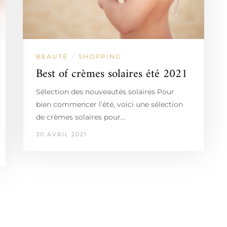
BEAUTÉ
SHOPPING
/
Best of crèmes solaires été 2021
Sélection des nouveautés solaires Pour
bien commencer l’été, voici une sélection
de crèmes solaires pour…
30 AVRIL 2021