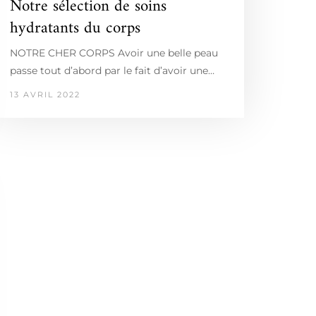
Notre sélection de soins
hydratants du corps
NOTRE CHER CORPS Avoir une belle peau
passe tout d’abord par le fait d’avoir une…
13 AVRIL 2022