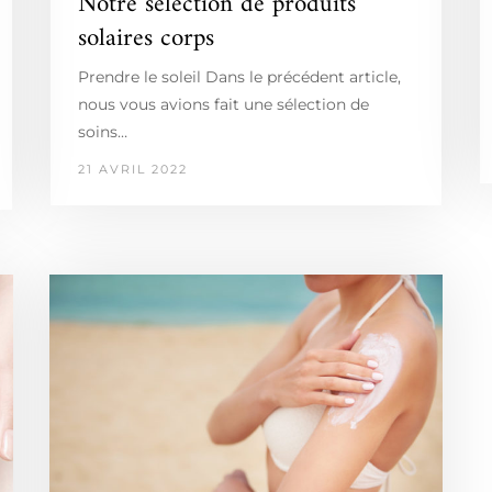
Notre sélection de produits
solaires corps
Prendre le soleil Dans le précédent article,
nous vous avions fait une sélection de
soins…
21 AVRIL 2022