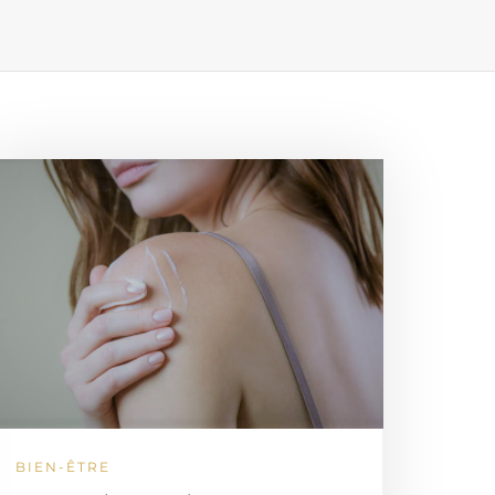
BIEN-ÊTRE