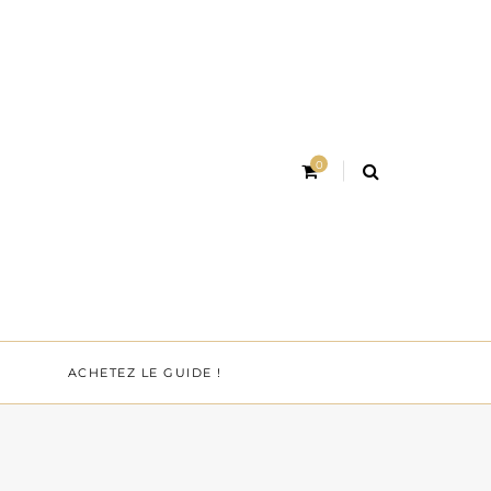
0
ACHETEZ LE GUIDE !