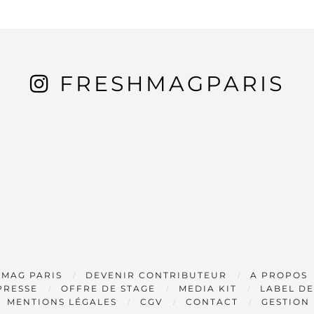
FRESHMAGPARIS
 MAG PARIS
DEVENIR CONTRIBUTEUR
A PROPOS
PRESSE
OFFRE DE STAGE
MEDIA KIT
LABEL DE
MENTIONS LÉGALES
CGV
CONTACT
GESTION