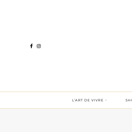
L’ART DE VIVRE
SH