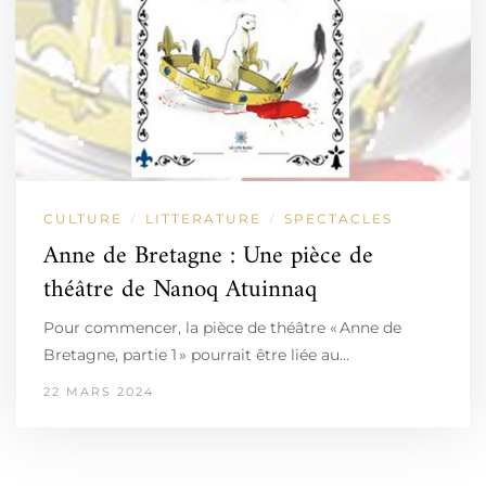
CULTURE
LITTERATURE
SPECTACLES
/
/
Anne de Bretagne : Une pièce de
théâtre de Nanoq Atuinnaq
Pour commencer, la pièce de théâtre « Anne de
Bretagne, partie 1 » pourrait être liée au…
22 MARS 2024