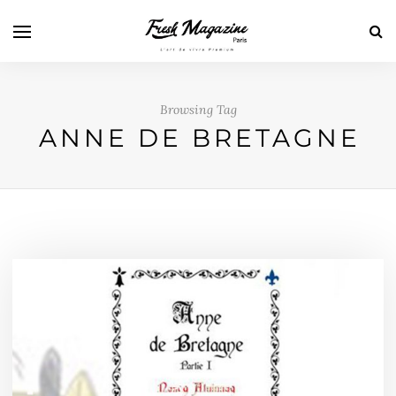
Browsing Tag
ANNE DE BRETAGNE