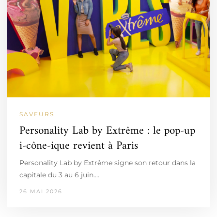
SAVEURS
Personality Lab by Extrême : le pop-up
i-cône-ique revient à Paris
Personality Lab by Extrême signe son retour dans la
capitale du 3 au 6 juin.…
26 MAI 2026