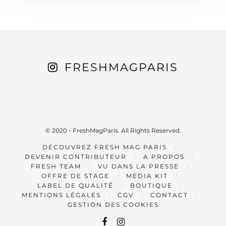
FRESHMAGPARIS
© 2020 - FreshMagParis. All Rights Reserved.
DÉCOUVREZ FRESH MAG PARIS
DEVENIR CONTRIBUTEUR
A PROPOS
FRESH TEAM
VU DANS LA PRESSE
OFFRE DE STAGE
MEDIA KIT
LABEL DE QUALITÉ
BOUTIQUE
MENTIONS LÉGALES
CGV
CONTACT
GESTION DES COOKIES