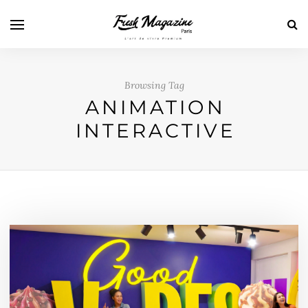
Browsing Tag
ANIMATION
INTERACTIVE