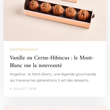
GASTRONOMIE
Vanille ou Cerise-Hibiscus : le Mont-
Blanc ose la nouveauté
Angelina : le Mont-Blanc, une légende gourmande
qui traverse les générations Il est des desserts…
6 JUILLET 2026