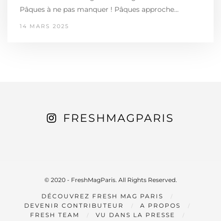
Pâques à ne pas manquer ! Pâques approche…
14 MARS 2025
FRESHMAGPARIS
© 2020 - FreshMagParis. All Rights Reserved.
DÉCOUVREZ FRESH MAG PARIS
DEVENIR CONTRIBUTEUR
A PROPOS
FRESH TEAM
VU DANS LA PRESSE