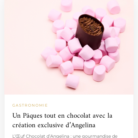
GASTRONOMIE
Un Pâques tout en chocolat avec la
création exclusive d’Angelina
L’Œuf Chocolat d’Angelina : une gourmandise de