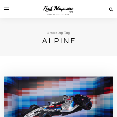
Browsing Tag
ALPINE