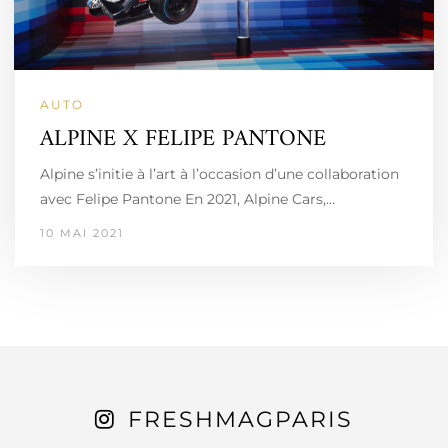
AUTO
ALPINE X FELIPE PANTONE
Alpine s’initie à l’art à l’occasion d’une collaboration
avec Felipe Pantone En 2021, Alpine Cars,…
10 MAI 2021
FRESHMAGPARIS