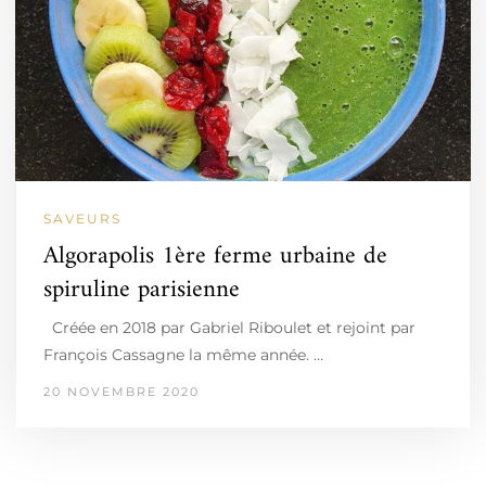
SAVEURS
Algorapolis 1ère ferme urbaine de
spiruline parisienne
Créée en 2018 par Gabriel Riboulet et rejoint par
François Cassagne la même année. …
20 NOVEMBRE 2020