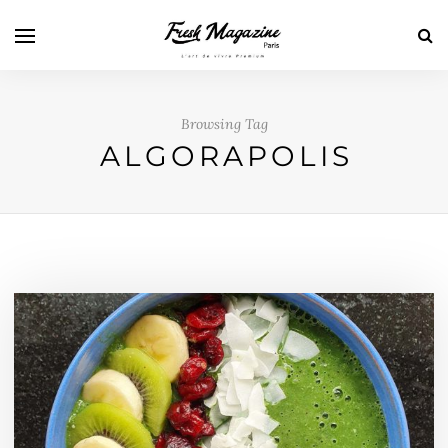
Browsing Tag
ALGORAPOLIS