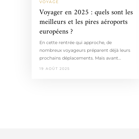
VOYAGE
Voyager en 2025 : quels sont les
meilleurs et les pires aéroports
européens ?
En cette rentrée qui approche, de
nombreux voyageurs préparent déjà leurs
prochains déplacements. Mais avant…
19 AOÛT 2025