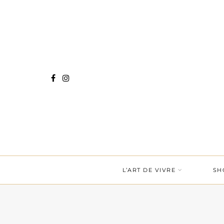
L’ART DE VIVRE
SH