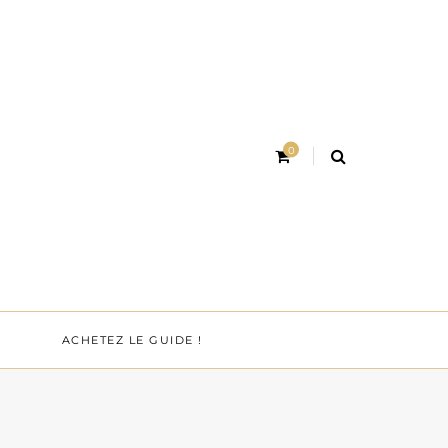
0
ACHETEZ LE GUIDE !