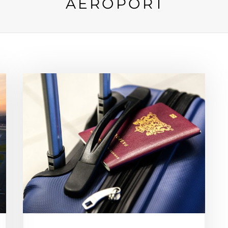
AÉROPORT