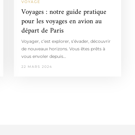
VOYAGE
Voyages : notre guide pratique
pour les voyages en avion au
départ de Paris
Voyager, c’est explorer, s’évader, découvrir
de nouveaux horizons. Vous êtes prêts à
vous envoler depuis…
22 MARS 2024