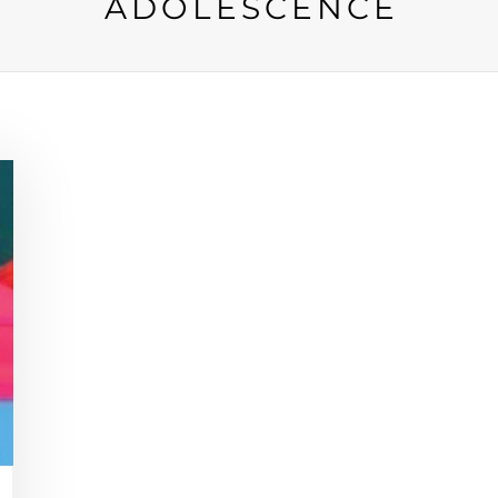
ADOLESCENCE