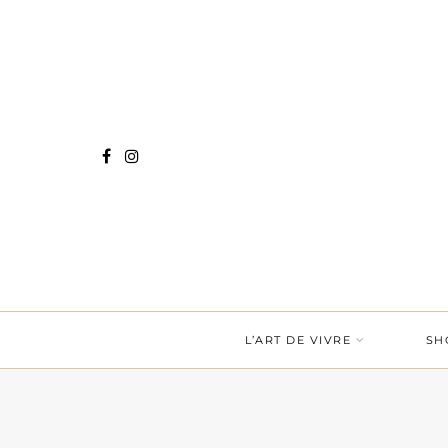
L’ART DE VIVRE
SH