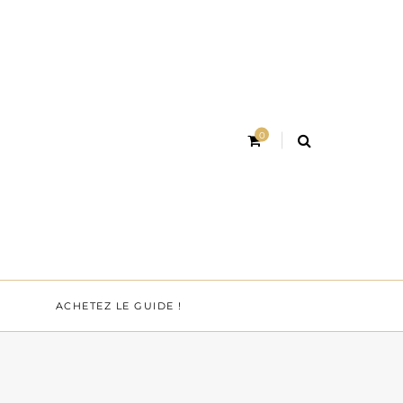
0
ACHETEZ LE GUIDE !