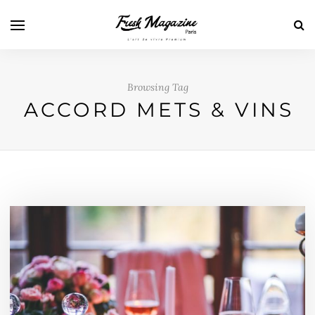
Browsing Tag
ACCORD METS & VINS