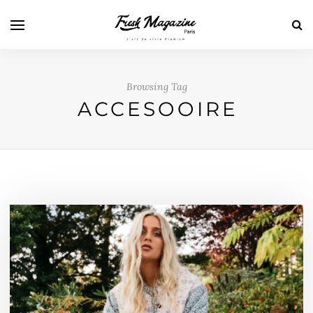
Browsing Tag
ACCESOOIRE