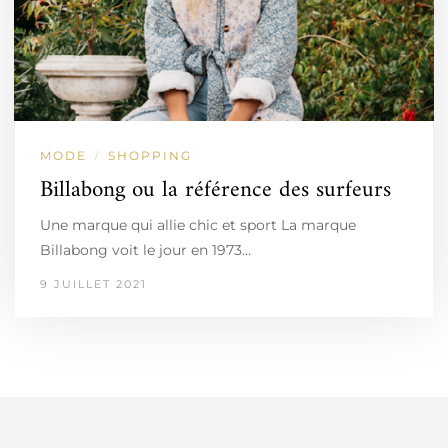
MODE
SHOPPING
/
Billabong ou la référence des surfeurs
Une marque qui allie chic et sport La marque
Billabong voit le jour en 1973…
9 JUILLET 2021