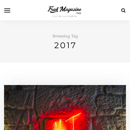
Browsing Tag
2017