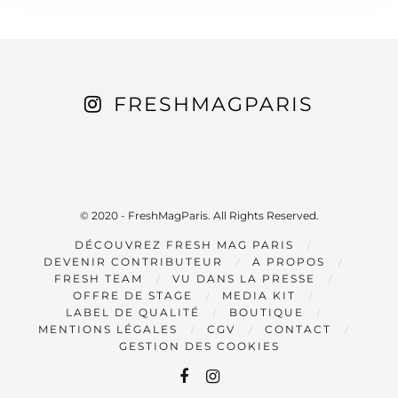
FRESHMAGPARIS
© 2020 - FreshMagParis. All Rights Reserved.
DÉCOUVREZ FRESH MAG PARIS
DEVENIR CONTRIBUTEUR
A PROPOS
FRESH TEAM
VU DANS LA PRESSE
OFFRE DE STAGE
MEDIA KIT
LABEL DE QUALITÉ
BOUTIQUE
MENTIONS LÉGALES
CGV
CONTACT
GESTION DES COOKIES