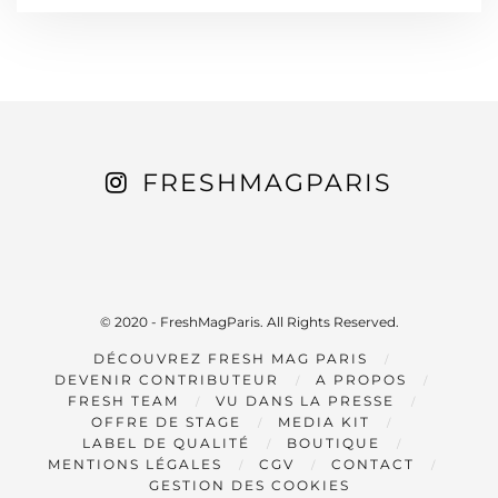
FRESHMAGPARIS
© 2020 - FreshMagParis. All Rights Reserved.
DÉCOUVREZ FRESH MAG PARIS
DEVENIR CONTRIBUTEUR
A PROPOS
FRESH TEAM
VU DANS LA PRESSE
OFFRE DE STAGE
MEDIA KIT
LABEL DE QUALITÉ
BOUTIQUE
MENTIONS LÉGALES
CGV
CONTACT
GESTION DES COOKIES