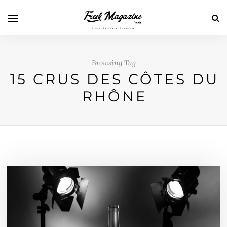
Browsing Tag
15 CRUS DES CÔTES DU
RHÔNE