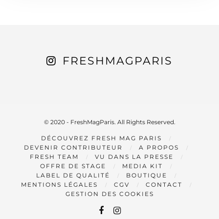
FRESHMAGPARIS
© 2020 - FreshMagParis. All Rights Reserved.
DÉCOUVREZ FRESH MAG PARIS
DEVENIR CONTRIBUTEUR
A PROPOS
FRESH TEAM
VU DANS LA PRESSE
OFFRE DE STAGE
MEDIA KIT
LABEL DE QUALITÉ
BOUTIQUE
MENTIONS LÉGALES
CGV
CONTACT
GESTION DES COOKIES