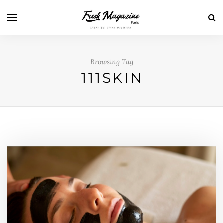
Browsing Tag
111SKIN