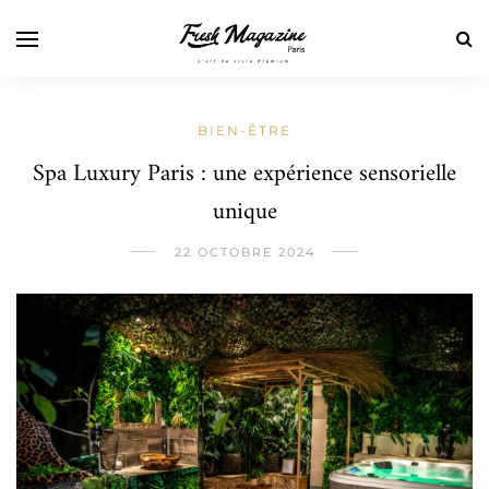
BIEN-ÊTRE
Spa Luxury Paris : une expérience sensorielle
unique
22 OCTOBRE 2024