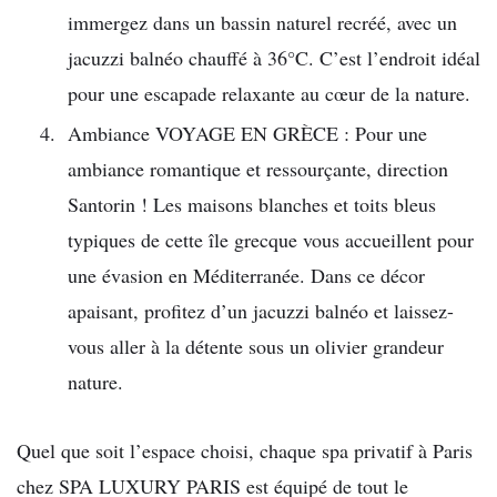
immergez dans un bassin naturel recréé, avec un
jacuzzi balnéo chauffé à 36°C. C’est l’endroit idéal
pour une escapade relaxante au cœur de la nature.
Ambiance VOYAGE EN GRÈCE : Pour une
ambiance romantique et ressourçante, direction
Santorin ! Les maisons blanches et toits bleus
typiques de cette île grecque vous accueillent pour
une évasion en Méditerranée. Dans ce décor
apaisant, profitez d’un jacuzzi balnéo et laissez-
vous aller à la détente sous un olivier grandeur
nature.
Quel que soit l’espace choisi, chaque spa privatif à Paris
chez SPA LUXURY PARIS est équipé de tout le