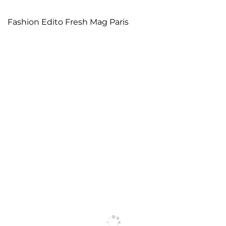
Fashion Edito Fresh Mag Paris