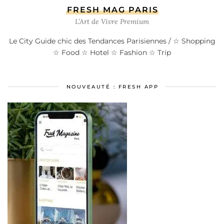
FRESH MAG PARIS
L’Art de Vivre Premium
Le City Guide chic des Tendances Parisiennes / ☆ Shopping
☆ Food ☆ Hotel ☆ Fashion ☆ Trip
NOUVEAUTÉ : FRESH APP