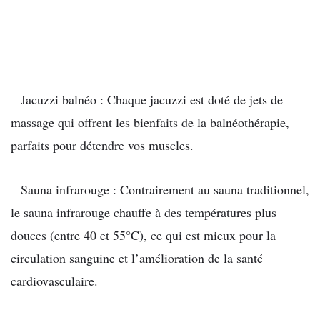
– Jacuzzi balnéo : Chaque jacuzzi est doté de jets de
massage qui offrent les bienfaits de la balnéothérapie,
parfaits pour détendre vos muscles.
– Sauna infrarouge : Contrairement au sauna traditionnel,
le sauna infrarouge chauffe à des températures plus
douces (entre 40 et 55°C), ce qui est mieux pour la
circulation sanguine et l’amélioration de la santé
cardiovasculaire.