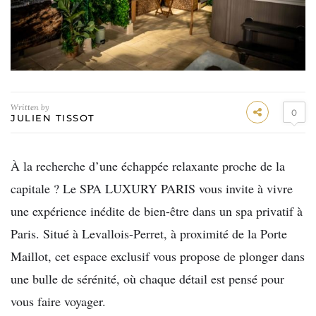
Written by
0
JULIEN TISSOT
À la recherche d’une échappée relaxante proche de la
capitale ? Le SPA LUXURY PARIS vous invite à vivre
une expérience inédite de bien-être dans un spa privatif à
Paris. Situé à Levallois-Perret, à proximité de la Porte
Maillot, cet espace exclusif vous propose de plonger dans
une bulle de sérénité, où chaque détail est pensé pour
vous faire voyager.