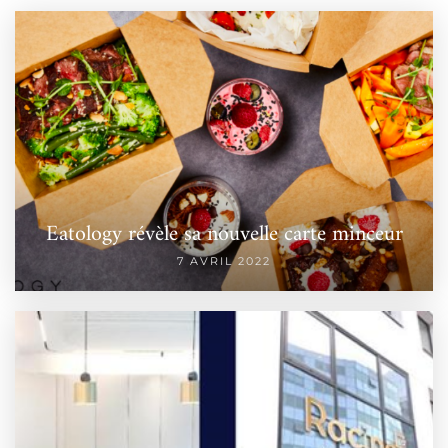
Eatology révèle sa nouvelle carte minceur
7 AVRIL 2022