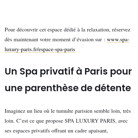
Pour découvrir cet espace dédié à la relaxation, réservez
dès maintenant votre moment d’évasion sur :
www.spa-
luxury-paris.fr/espace-spa-paris
Un Spa privatif à Paris pour
une parenthèse de détente
Imaginez un lieu où le tumulte parisien semble loin, très
loin. C’est ce que propose SPA LUXURY PARIS, avec
ses espaces privatifs offrant un cadre apaisant,