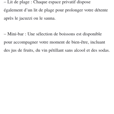
– Lit de plage : Chaque espace privatif dispose
également d’un lit de plage pour prolonger votre détente
après le jacuzzi ou le sauna.
– Mini-bar : Une sélection de boissons est disponible
pour accompagner votre moment de bien-être, incluant
des jus de fruits, du vin pétillant sans alcool et des sodas.