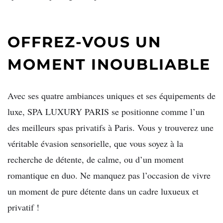
OFFREZ-VOUS UN
MOMENT INOUBLIABLE
Avec ses quatre ambiances uniques et ses équipements de
luxe, SPA LUXURY PARIS se positionne comme l’un
des meilleurs spas privatifs à Paris. Vous y trouverez une
véritable évasion sensorielle, que vous soyez à la
recherche de détente, de calme, ou d’un moment
romantique en duo. Ne manquez pas l’occasion de vivre
un moment de pure détente dans un cadre luxueux et
privatif !