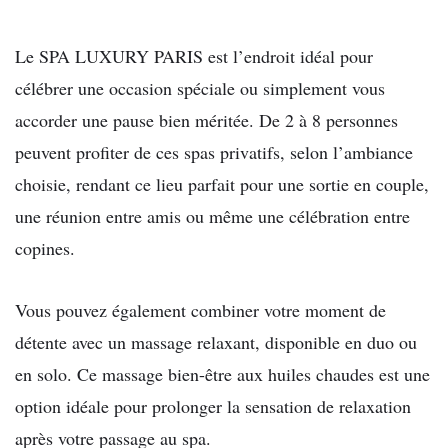
Le SPA LUXURY PARIS est l’endroit idéal pour
célébrer une occasion spéciale ou simplement vous
accorder une pause bien méritée. De 2 à 8 personnes
peuvent profiter de ces spas privatifs, selon l’ambiance
choisie, rendant ce lieu parfait pour une sortie en couple,
une réunion entre amis ou même une célébration entre
copines.
Vous pouvez également combiner votre moment de
détente avec un massage relaxant, disponible en duo ou
en solo. Ce massage bien-être aux huiles chaudes est une
option idéale pour prolonger la sensation de relaxation
après votre passage au spa.