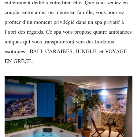
entièrement dédié à votre bien-être. Que vous veniez en
couple, entre amis, ou même en famille, vous pourrez
profiter d’un moment privilégié dans un spa privatif à
l’abri des regards. Ce spa vous propose quatre ambiances
uniques qui vous transporteront vers des horizons
exotiques : BALI, CARAÏBES, JUNGLE, et VOYAGE
EN GRÈCE.