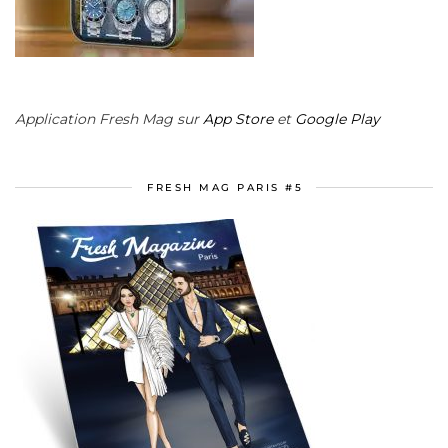
Application Fresh Mag sur
App Store
et
Google Play
FRESH MAG PARIS #5