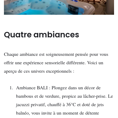
Quatre ambiances
Chaque ambiance est soigneusement pensée pour vous
offrir une expérience sensorielle différente. Voici un
aperçu de ces univers exceptionnels :
Ambiance BALI : Plongez dans un décor de
bambous et de verdure, propice au lâcher-prise. Le
jacuzzi privatif, chauffé à 36°C et doté de jets
balnéo, vous invite à un moment de détente