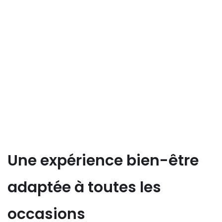
Une expérience bien-être
adaptée à toutes les
occasions