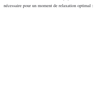
nécessaire pour un moment de relaxation optimal :