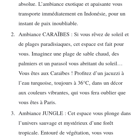
absolue. L’ambiance exotique et apaisante vous
transporte immédiatement en Indonésie, pour un
instant de paix inoubliable.
Ambiance CARAÏBES : Si vous rêvez de soleil et
de plages paradisiaques, cet espace est fait pour
vous. Imaginez une plage de sable chaud, des
palmiers et un parasol vous abritant du soleil…
Vous êtes aux Caraïbes ! Profitez d’un jacuzzi à
l’eau turquoise, toujours à 36°C, dans un décor
aux couleurs vibrantes, qui vous fera oublier que
vous êtes à Paris.
Ambiance JUNGLE : Cet espace vous plonge dans
l’univers sauvage et mystérieux d’une forêt
tropicale. Entouré de végétation, vous vous