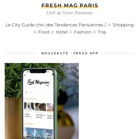
FRESH MAG PARIS
L’Art de Vivre Premium
Le City Guide chic des Tendances Parisiennes / ☆ Shopping
☆ Food ☆ Hotel ☆ Fashion ☆ Trip
NOUVEAUTÉ : FRESH APP