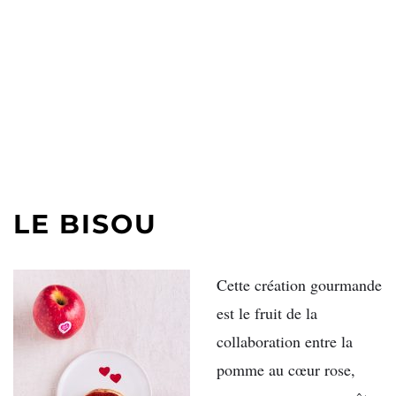
LE BISOU
Cette création gourmande
est le fruit de la
collaboration entre la
pomme au cœur rose,