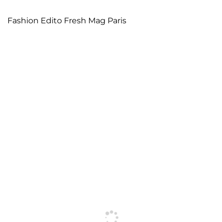
Fashion Edito Fresh Mag Paris