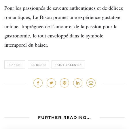
Pour les passionnés de saveurs authentiques et de délices
romantiques, Le Bisou promet une expérience gustative
unique. Imprégnée de l’amour et de la passion pour la
gastronomie, le tout enveloppé dans le symbole
intemporel du baiser.
DESSERT
LE BISOU
SAINT VALENTIN
FURTHER READING...