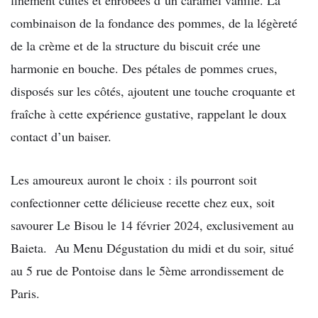
combinaison de la fondance des pommes, de la légèreté
de la crème et de la structure du biscuit crée une
harmonie en bouche. Des pétales de pommes crues,
disposés sur les côtés, ajoutent une touche croquante et
fraîche à cette expérience gustative, rappelant le doux
contact d’un baiser.
Les amoureux auront le choix : ils pourront soit
confectionner cette délicieuse recette chez eux, soit
savourer Le Bisou le 14 février 2024, exclusivement au
Baieta. Au Menu Dégustation du midi et du soir, situé
au 5 rue de Pontoise dans le 5ème arrondissement de
Paris.