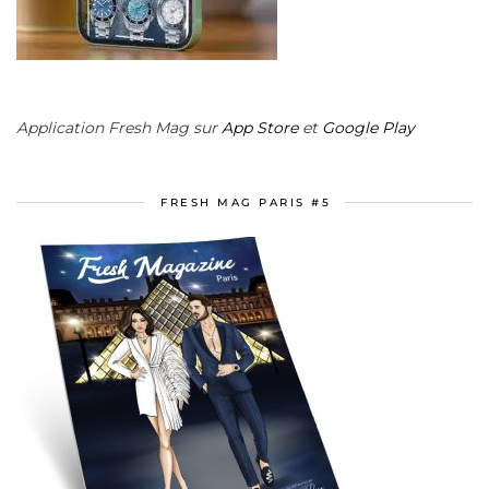
Application Fresh Mag sur
App Store
et
Google Play
FRESH MAG PARIS #5