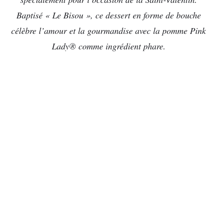
Baptisé « Le Bisou », ce dessert en forme de bouche
célèbre l’amour et la gourmandise avec la pomme Pink
Lady® comme ingrédient phare.