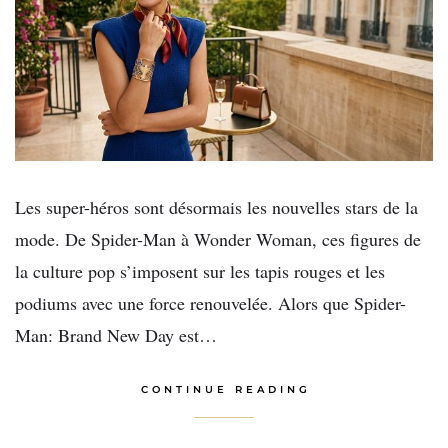
Les super-héros sont désormais les nouvelles stars de la
mode. De Spider-Man à Wonder Woman, ces figures de
la culture pop s’imposent sur les tapis rouges et les
podiums avec une force renouvelée. Alors que Spider-
Man: Brand New Day est…
CONTINUE READING