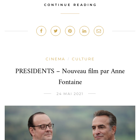
CONTINUE READING
CINEMA
CULTURE
/
PRESIDENTS – Nouveau film par Anne
Fontaine
24 MAI 2021