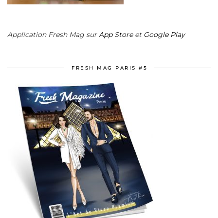
Application Fresh Mag sur
App Store
et
Google Play
FRESH MAG PARIS #5