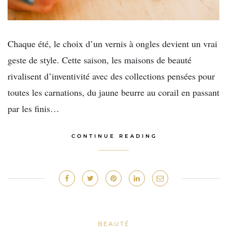
Chaque été, le choix d’un vernis à ongles devient un vrai
geste de style. Cette saison, les maisons de beauté
rivalisent d’inventivité avec des collections pensées pour
toutes les carnations, du jaune beurre au corail en passant
par les finis…
CONTINUE READING
BEAUTÉ