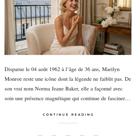
Disparue le 04 août 1962 à l’âge de 36 ans, Marilyn
Monroe reste une icône dont la légende ne faiblit pas. De
son vrai nom Norma Jeane Baker, elle a façonné avec
soin une présence magnétique qui continue de fasciner…
CONTINUE READING