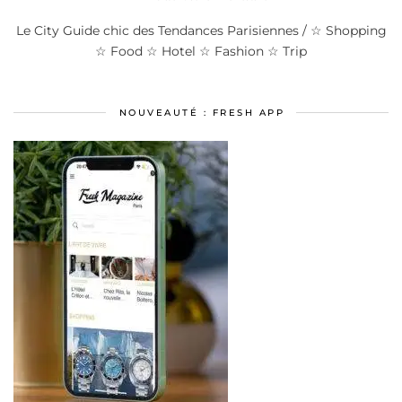
Le City Guide chic des Tendances Parisiennes / ☆ Shopping
☆ Food ☆ Hotel ☆ Fashion ☆ Trip
NOUVEAUTÉ : FRESH APP