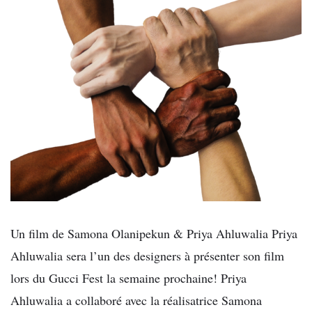
Un film de Samona Olanipekun & Priya Ahluwalia Priya
Ahluwalia sera l’un des designers à présenter son film
lors du Gucci Fest la semaine prochaine! Priya
Ahluwalia a collaboré avec la réalisatrice Samona