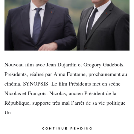
Nouveau film avec Jean Dujardin et Gregory Gadebois.
Présidents, réalisé par Anne Fontaine, prochainement au
cinéma. SYNOPSIS Le film Présidents met en scène
Nicolas et François. Nicolas, ancien Président de la
République, supporte très mal l’arrêt de sa vie politique
Un…
CONTINUE READING