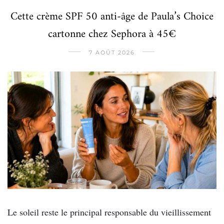
Cette crème SPF 50 anti-âge de Paula’s Choice
cartonne chez Sephora à 45€
7 AOÛT 2026
Le soleil reste le principal responsable du vieillissement