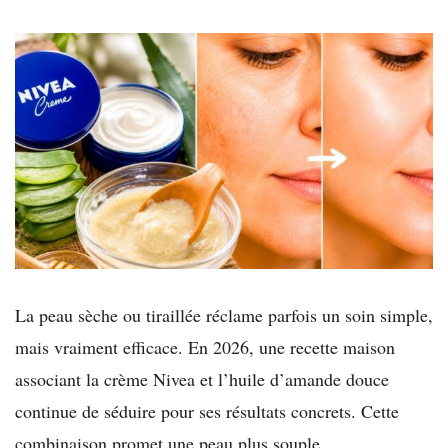
La peau sèche ou tiraillée réclame parfois un soin simple,
mais vraiment efficace. En 2026, une recette maison
associant la crème Nivea et l’huile d’amande douce
continue de séduire pour ses résultats concrets. Cette
combinaison promet une peau plus souple,…