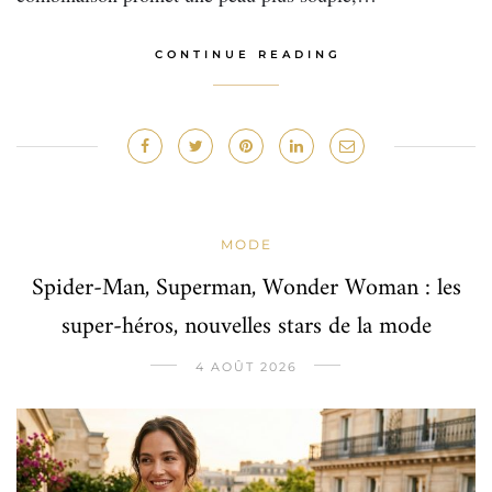
CONTINUE READING
MODE
Spider-Man, Superman, Wonder Woman : les
super-héros, nouvelles stars de la mode
4 AOÛT 2026