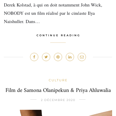
Derek Kolstad, à qui on doit notamment John Wick,
NOBODY est un film réalisé par le cinéaste Ilya
Naishuller. Dans…
CONTINUE READING
CULTURE
Film de Samona Olanipekun & Priya Ahluwalia
2 DÉCEMBRE 2020