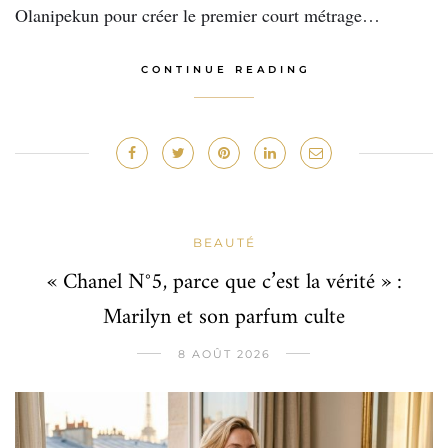
Olanipekun pour créer le premier court métrage…
CONTINUE READING
BEAUTÉ
« Chanel N°5, parce que c’est la vérité » :
Marilyn et son parfum culte
8 AOÛT 2026