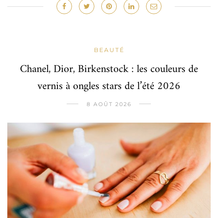
BEAUTÉ
Chanel, Dior, Birkenstock : les couleurs de
vernis à ongles stars de l’été 2026
8 AOÛT 2026