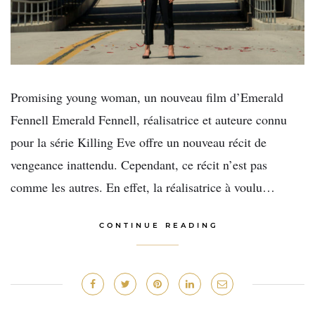
Promising young woman, un nouveau film d’Emerald
Fennell Emerald Fennell, réalisatrice et auteure connu
pour la série Killing Eve offre un nouveau récit de
vengeance inattendu. Cependant, ce récit n’est pas
comme les autres. En effet, la réalisatrice à voulu…
CONTINUE READING