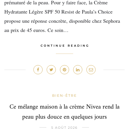
prématuré de la peau. Pour y faire face, la Crème
Hydratante Légère SPF 50 Resist de Paula’s Choice
propose une réponse concrète, disponible chez Sephora
au prix de 45 euros. Ce soin…
CONTINUE READING
BIEN-ÊTRE
Ce mélange maison à la crème Nivea rend la
peau plus douce en quelques jours
5 AOÛT 2026