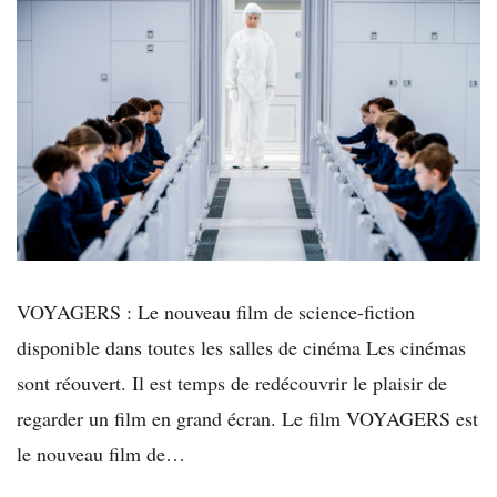
VOYAGERS : Le nouveau film de science-fiction
disponible dans toutes les salles de cinéma Les cinémas
sont réouvert. Il est temps de redécouvrir le plaisir de
regarder un film en grand écran. Le film VOYAGERS est
le nouveau film de…