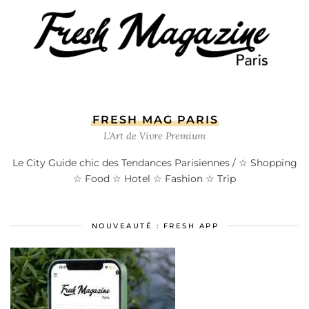
FRESH MAG PARIS
L’Art de Vivre Premium
Le City Guide chic des Tendances Parisiennes / ☆ Shopping
☆ Food ☆ Hotel ☆ Fashion ☆ Trip
NOUVEAUTÉ : FRESH APP