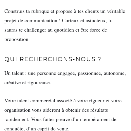
Construis ta rubrique et propose à tes clients un véritable
projet de communication ! Curieux et astucieux, tu
sauras te challenger au quotidien et être force de
proposition
QUI RECHERCHONS-NOUS ?
Un talent : une personne engagée, passionnée, autonome,
créative et rigoureuse.
Votre talent commercial associé à votre rigueur et votre
organisation vous aideront à obtenir des résultats
rapidement. Vous faites preuve d’un tempérament de
conquête, d’un esprit de vente.