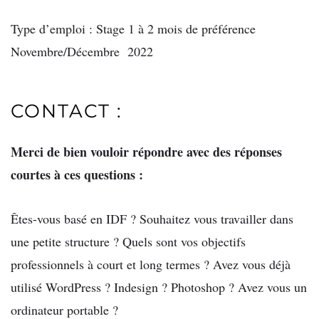
Type d’emploi : Stage 1 à 2 mois de préférence
Novembre/Décembre 2022
CONTACT :
Merci de bien vouloir répondre avec des réponses
courtes à ces questions :
Êtes-vous basé en IDF ? Souhaitez vous travailler dans
une petite structure ? Quels sont vos objectifs
professionnels à court et long termes ? Avez vous déjà
utilisé WordPress ? Indesign ? Photoshop ? Avez vous un
ordinateur portable ?