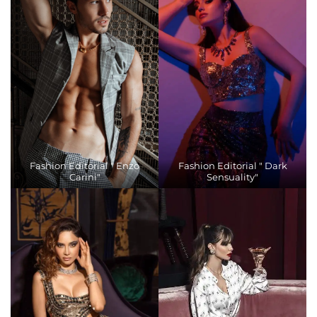
Fashion Editorial " Enzo
Fashion Editorial " Dark
Carini"
Sensuality"