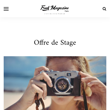
Offre de Stage