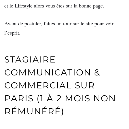
et le Lifestyle alors vous êtes sur la bonne page.
Avant de postuler, faites un tour sur le site pour voir
l’esprit.
STAGIAIRE
COMMUNICATION &
COMMERCIAL SUR
PARIS (1 À 2 MOIS NON
RÉMUNÉRÉ)