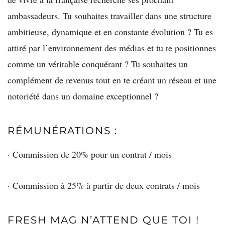
ambassadeurs. Tu souhaites travailler dans une structure
ambitieuse, dynamique et en constante évolution ? Tu es
attiré par l’environnement des médias et tu te positionnes
comme un véritable conquérant ? Tu souhaites un
complément de revenus tout en te créant un réseau et une
notoriété dans un domaine exceptionnel ?
RÉMUNÉRATIONS :
· Commission de 20% pour un contrat / mois
· Commission à 25% à partir de deux contrats / mois
FRESH MAG N’ATTEND QUE TOI !