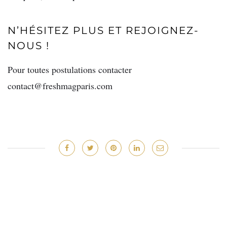
N’HÉSITEZ PLUS ET REJOIGNEZ-
NOUS !
Pour toutes postulations contacter
contact@freshmagparis.com