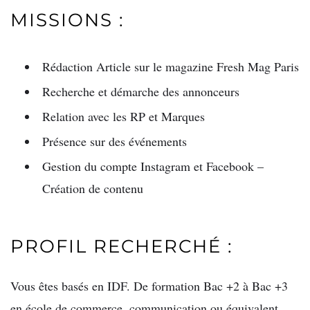
MISSIONS :
Rédaction Article sur le magazine Fresh Mag Paris
Recherche et démarche des annonceurs
Relation avec les RP et Marques
Présence sur des événements
Gestion du compte Instagram et Facebook –
Création de contenu
PROFIL RECHERCHÉ :
Vous êtes basés en IDF. De formation Bac +2 à Bac +3
en école de commerce, communication ou équivalent