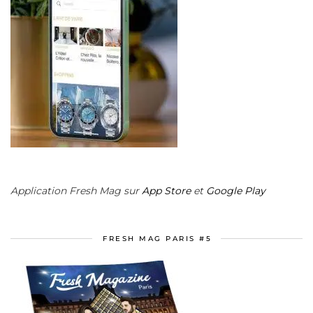
Application Fresh Mag sur
App Store
et
Google Play
FRESH MAG PARIS #5