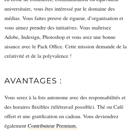
universitaire, vous êtes intéressé par le domaine des
médias. Vous faites preuve de rigueur, d’organisation et
vous aimez prendre des initiatives. Vous maîtrisez
Adobe, Indesign, Photoshop et vous avez une bonne
aisance avec le Pack Office. Cette mission demande de la
créativité et de la polyvalence !
AVANTAGES :
Vous serez à la fois autonome avec des responsabilités et
des horaires flexibles (télétravail possible). Thé ou Café
offert et une gratification en cadeau. Vous deviendrez
également
Contributeur Premium.