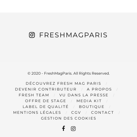
FRESHMAGPARIS
© 2020 - FreshMagParis. All Rights Reserved.
DÉCOUVREZ FRESH MAG PARIS
DEVENIR CONTRIBUTEUR
A PROPOS
FRESH TEAM
VU DANS LA PRESSE
OFFRE DE STAGE
MEDIA KIT
LABEL DE QUALITÉ
BOUTIQUE
MENTIONS LÉGALES
CGV
CONTACT
GESTION DES COOKIES