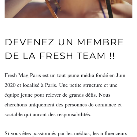
DEVENEZ UN MEMBRE
DE LA FRESH TEAM !!
Fresh Mag Paris est un tout jeune média fondé en Juin
2020 et localisé à Paris. Une petite structure et une
équipe jeune pour relever de grands défis. Nous
cherchons uniquement des personnes de confiance et
sociable qui auront des responsabilités.
Si vous êtes passionnés par les médias, les influenceurs