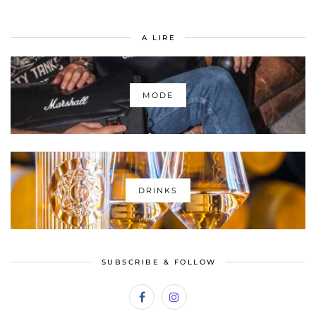
A LIRE
MODE
DRINKS
SUBSCRIBE & FOLLOW