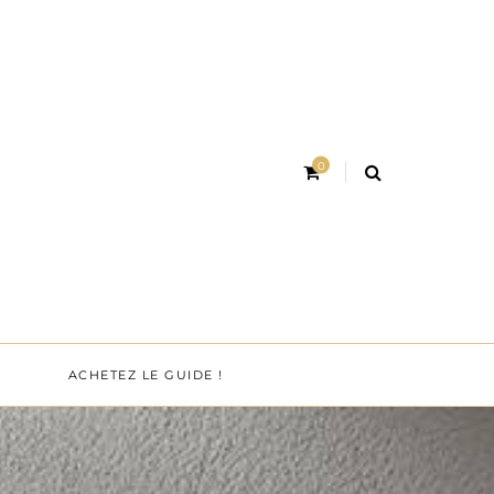
0
ACHETEZ LE GUIDE !