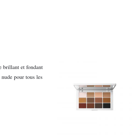
 brillant et fondant
s nude pour tous les