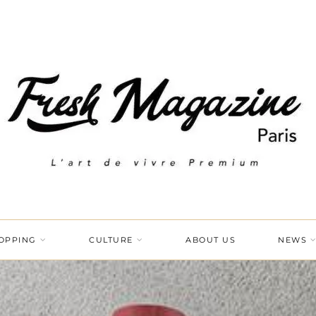
OPPING
CULTURE
ABOUT US
NEWS