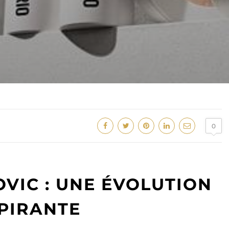
0
VIC : UNE ÉVOLUTION
PIRANTE