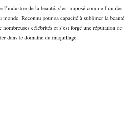
 l’industrie de la beauté, s’est imposé comme l’un des
du monde. Reconnu pour sa capacité à sublimer la beauté
e nombreuses célébrités et s’est forgé une réputation de
nier dans le domaine du maquillage.