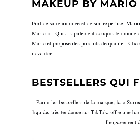
MAKEUP BY MARI
Fort de sa renommée et de son expertise, Mar
Mario ». Qui a rapidement conquis le monde de 
Mario et propose des produits de qualité. Chac
novatrice.
BESTSELLERS QUI 
Parmi les bestsellers de la marque, la « Surre
liquide, très tendance sur TikTok, offre une lum
l’engagement de