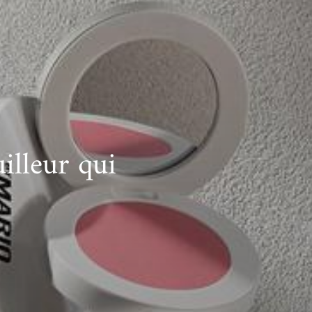
illeur qui