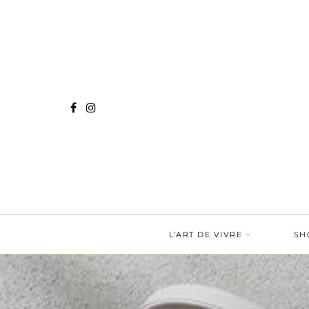
L’ART DE VIVRE
SH