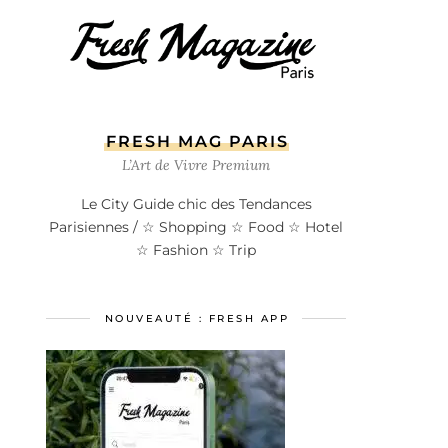
FRESH MAG PARIS
L’Art de Vivre Premium
Le City Guide chic des Tendances
Parisiennes / ☆ Shopping ☆ Food ☆ Hotel
☆ Fashion ☆ Trip
NOUVEAUTÉ : FRESH APP