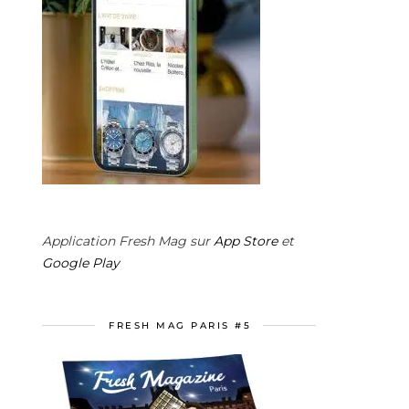
Application Fresh Mag sur
App Store
et
Google Play
FRESH MAG PARIS #5