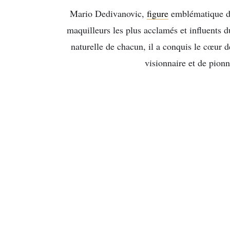
Mario Dedivanovic,
figure
emblématique de
maquilleurs les plus acclamés et influents 
naturelle de chacun, il a conquis le cœur d
visionnaire et de pion