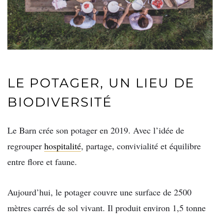
LE POTAGER, UN LIEU DE
BIODIVERSITÉ
Le Barn crée son potager en 2019. Avec l’idée de
regrouper
hospitalité
, partage, convivialité et équilibre
entre flore et faune.
Aujourd’hui, le potager couvre une surface de 2500
mètres carrés de sol vivant. Il produit environ 1,5 tonne