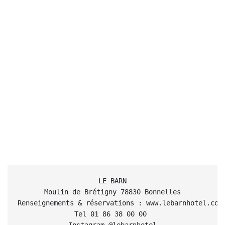
LE BARN

Moulin de Brétigny 78830 Bonnelles

Renseignements & réservations : www.lebarnhotel.com 
Tel 01 86 38 00 00 
