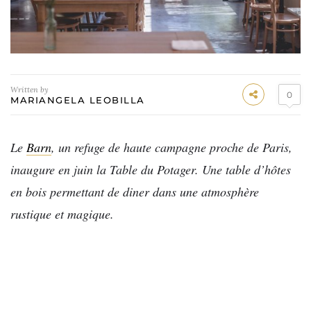
Written by
0
MARIANGELA LEOBILLA
Le
Barn
, un refuge de haute campagne proche de Paris,
inaugure en juin la Table du Potager. Une table d’hôtes
en bois permettant de diner dans une atmosphère
rustique et magique.