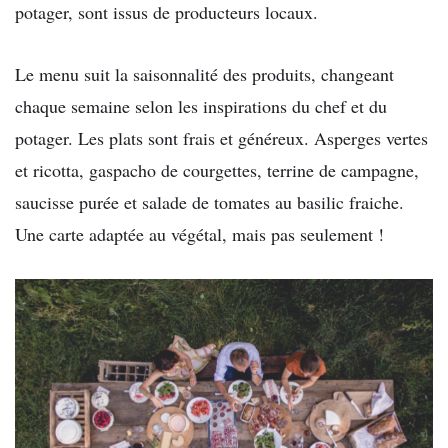
potager, sont issus de producteurs locaux.
Le menu suit la saisonnalité des produits, changeant
chaque semaine selon les inspirations du chef et du
potager. Les plats sont frais et généreux. Asperges vertes
et ricotta, gaspacho de courgettes, terrine de campagne,
saucisse purée et salade de tomates au basilic fraiche.
Une carte adaptée au végétal, mais pas seulement !