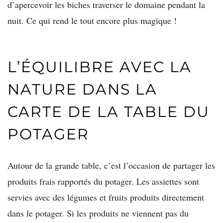
d’apercevoir les biches traverser le domaine pendant la
nuit. Ce qui rend le tout encore plus magique !
L’ÉQUILIBRE AVEC LA
NATURE DANS LA
CARTE DE LA TABLE DU
POTAGER
Autour de la grande table, c’est l’occasion de partager les
produits frais rapportés du potager. Les assiettes sont
servies avec des légumes et fruits produits directement
dans le potager. Si les produits ne viennent pas du