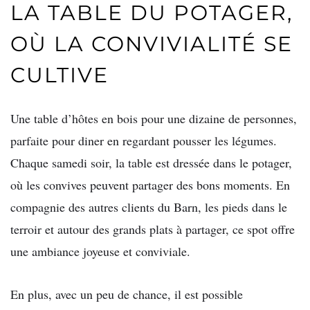
LA TABLE DU POTAGER,
OÙ LA CONVIVIALITÉ SE
CULTIVE
Une table d’hôtes en bois pour une dizaine de personnes,
parfaite pour diner en regardant pousser les légumes.
Chaque samedi soir, la table est dressée dans le potager,
où les convives peuvent partager des bons moments. En
compagnie des autres clients du Barn, les pieds dans le
terroir et autour des grands plats à partager, ce spot offre
une ambiance joyeuse et conviviale.
En plus, avec un peu de chance, il est possible