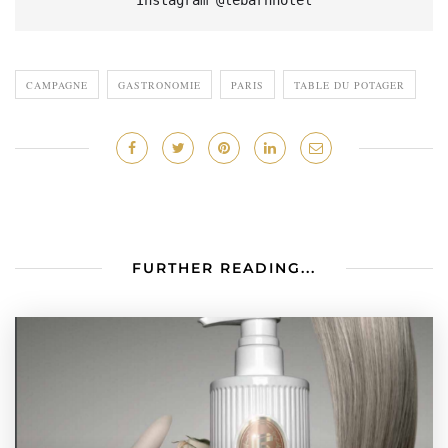
Instagram @lebarnhotel
CAMPAGNE
GASTRONOMIE
PARIS
TABLE DU POTAGER
FURTHER READING...