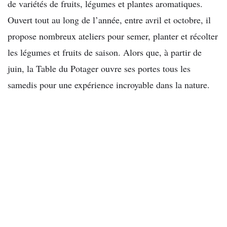
de variétés de fruits, légumes et plantes aromatiques.
Ouvert tout au long de l’année, entre avril et octobre, il
propose nombreux ateliers pour semer, planter et récolter
les légumes et fruits de saison. Alors que, à partir de
juin, la Table du Potager ouvre ses portes tous les
samedis pour une expérience incroyable dans la nature.