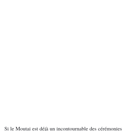
Si le Moutai est déjà un incontournable des cérémonies