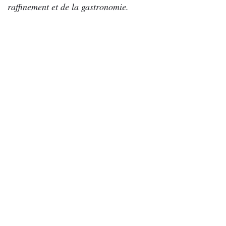
raffinement et de la gastronomie.