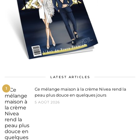
LATEST ARTICLES
1
Ce mélange maison à la crème Nivea rend la
peau plus douce en quelques jours
5 AOÛT 2026