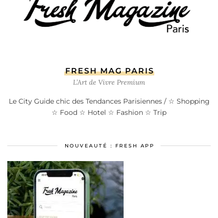
FRESH MAG PARIS
L’Art de Vivre Premium
Le City Guide chic des Tendances Parisiennes / ☆ Shopping
☆ Food ☆ Hotel ☆ Fashion ☆ Trip
NOUVEAUTÉ : FRESH APP