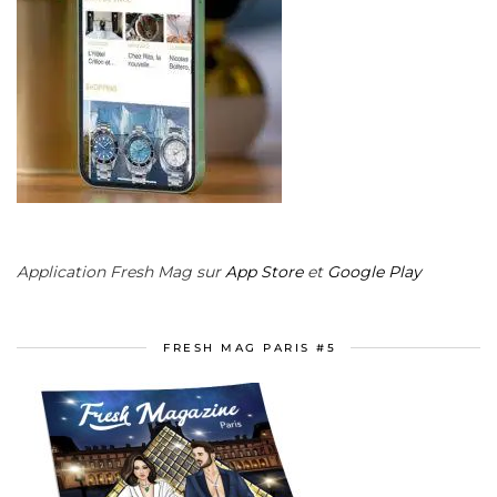
Application Fresh Mag sur
App Store
et
Google Play
FRESH MAG PARIS #5