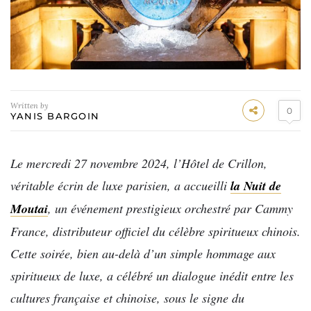
Written by
0
YANIS BARGOIN
Le mercredi 27 novembre 2024, l’Hôtel de Crillon,
véritable écrin de luxe parisien, a accueilli
la Nuit de
Moutai
, un événement prestigieux orchestré par Cammy
France, distributeur officiel du célèbre spiritueux chinois.
Cette soirée, bien au-delà d’un simple hommage aux
spiritueux de luxe, a célébré un dialogue inédit entre les
cultures française et chinoise, sous le signe du