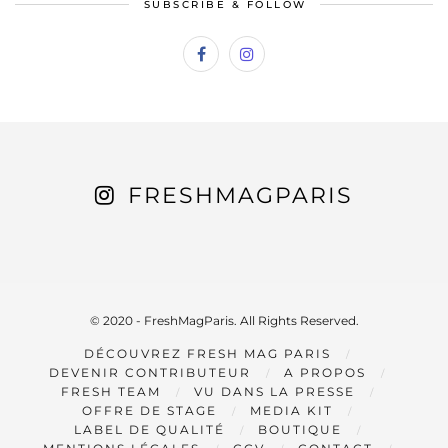
SUBSCRIBE & FOLLOW
FRESHMAGPARIS
© 2020 - FreshMagParis. All Rights Reserved.
DÉCOUVREZ FRESH MAG PARIS
DEVENIR CONTRIBUTEUR
A PROPOS
FRESH TEAM
VU DANS LA PRESSE
OFFRE DE STAGE
MEDIA KIT
LABEL DE QUALITÉ
BOUTIQUE