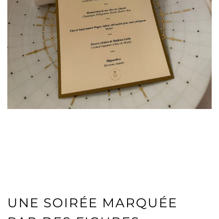
UNE SOIRÉE MARQUÉE