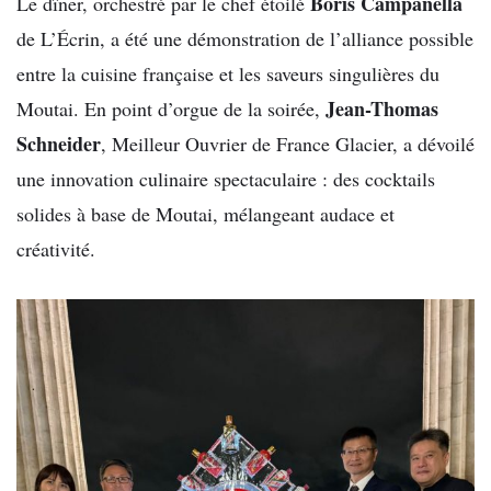
Boris Campanella
Le dîner, orchestré par le chef étoilé
de L’Écrin, a été une démonstration de l’alliance possible
entre la cuisine française et les saveurs singulières du
Jean-Thomas
Moutai. En point d’orgue de la soirée,
Schneider
, Meilleur Ouvrier de France Glacier, a dévoilé
une innovation culinaire spectaculaire : des cocktails
solides à base de Moutai, mélangeant audace et
créativité.