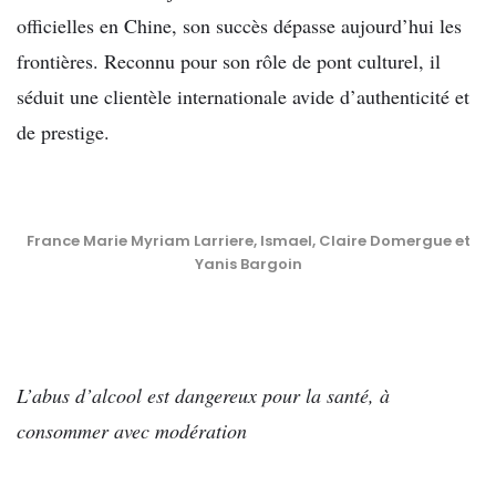
officielles en Chine, son succès dépasse aujourd’hui les
frontières. Reconnu pour son rôle de pont culturel, il
séduit une clientèle internationale avide d’authenticité et
de prestige.
France Marie Myriam Larriere, Ismael, Claire Domergue et
Yanis Bargoin
L’abus d’alcool est dangereux pour la santé, à
consommer avec modération