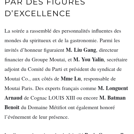
PAR DES FIGURES
D’EXCELLENCE
La soirée a rassemblé des personnalités influentes des
mondes du spiritueux et de la gastronomie. Parmi les
M. Liu Gang
invités d’honneur figuraient
, directeur
M. You Yalin
financier du Groupe Moutai, et
, secrétaire
adjoint du Comité du Parti et président du syndicat de
Mme Lu
Moutai Co., aux côtés de
, responsable de
M. Longuent
Moutai Paris. Des experts français comme
Arnaud
M. Batman
de Cognac LOUIS XIII ou encore
Benoit
du Domaine Métifiot ont également honoré
l’événement de leur présence.