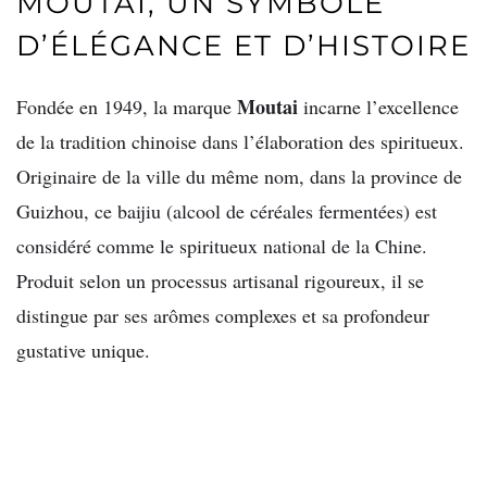
MOUTAI, UN SYMBOLE
D’ÉLÉGANCE ET D’HISTOIRE
Moutai
Fondée en 1949, la marque
incarne l’excellence
de la tradition chinoise dans l’élaboration des spiritueux.
Originaire de la ville du même nom, dans la province de
Guizhou, ce baijiu (alcool de céréales fermentées) est
considéré comme le spiritueux national de la Chine.
Produit selon un processus artisanal rigoureux, il se
distingue par ses arômes complexes et sa profondeur
gustative unique.