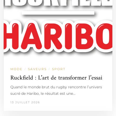
MODE
SAVEURS
SPORT
/
/
Ruckfield : L’art de transformer l’essai
Quand le monde brut du rugby rencontre l’univers
sucré de Haribo, le résultat est une…
13 JUILLET 2026