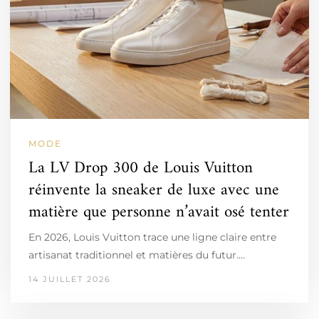
MODE
La LV Drop 300 de Louis Vuitton
réinvente la sneaker de luxe avec une
matière que personne n’avait osé tenter
En 2026, Louis Vuitton trace une ligne claire entre
artisanat traditionnel et matières du futur.…
14 JUILLET 2026