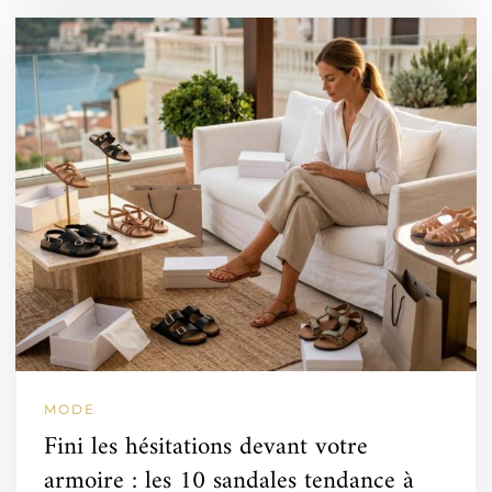
MODE
Fini les hésitations devant votre
armoire : les 10 sandales tendance à