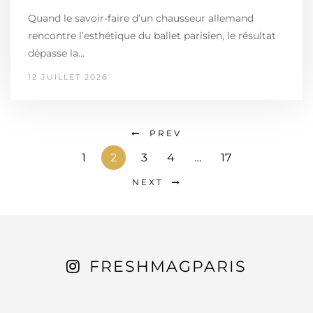
Quand le savoir-faire d’un chausseur allemand
rencontre l’esthétique du ballet parisien, le résultat
dépasse la…
12 JUILLET 2026
PREV
1
2
3
4
…
17
NEXT
FRESHMAGPARIS