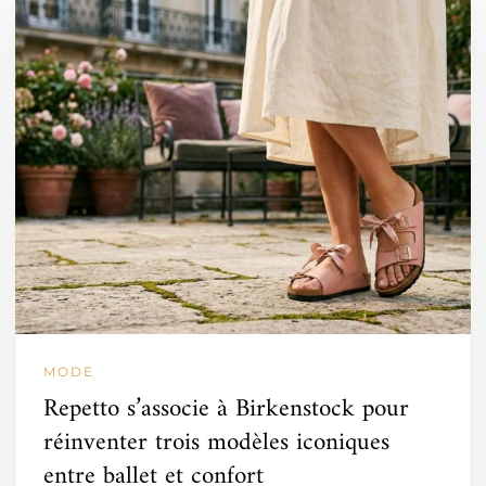
MODE
Repetto s’associe à Birkenstock pour
réinventer trois modèles iconiques
entre ballet et confort