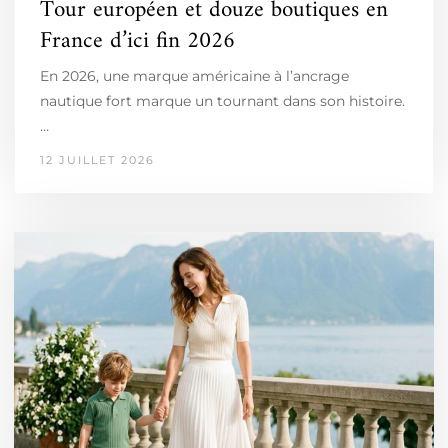
Tour européen et douze boutiques en
France d’ici fin 2026
En 2026, une marque américaine à l’ancrage
nautique fort marque un tournant dans son histoire.
…
12 JUILLET 2026