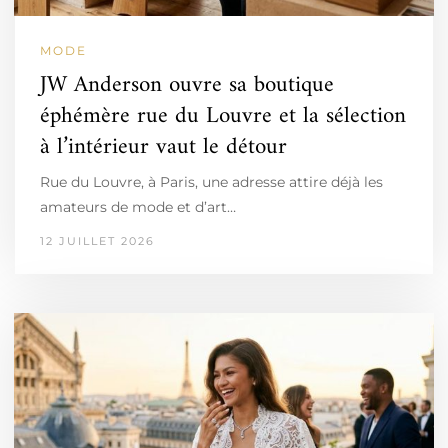
MODE
JW Anderson ouvre sa boutique
éphémère rue du Louvre et la sélection
à l’intérieur vaut le détour
Rue du Louvre, à Paris, une adresse attire déjà les
amateurs de mode et d’art…
12 JUILLET 2026