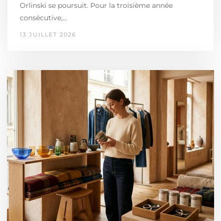
Orlinski se poursuit. Pour la troisième année
consécutive,…
13 JUILLET 2026