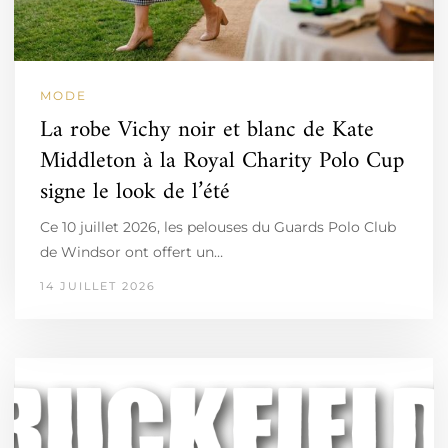
MODE
La robe Vichy noir et blanc de Kate
Middleton à la Royal Charity Polo Cup
signe le look de l’été
Ce 10 juillet 2026, les pelouses du Guards Polo Club
de Windsor ont offert un…
14 JUILLET 2026