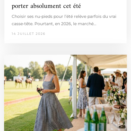
porter absolument cet été
Choisir ses nu-pieds pour l’été relève parfois du vrai
casse-tête. Pourtant, en 2026, le marché…
14 JUILLET 2026