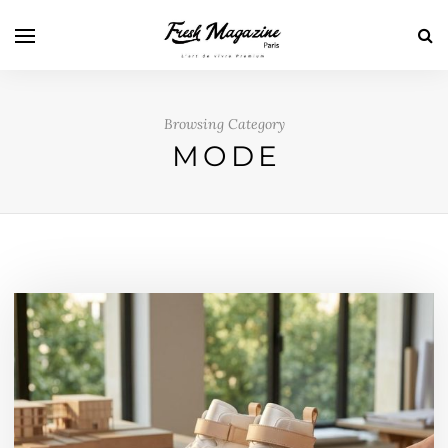
Browsing Category
MODE