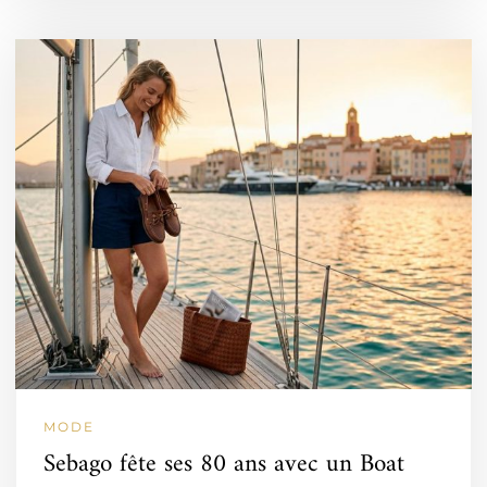
MODE
Sebago fête ses 80 ans avec un Boat