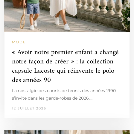
MODE
« Avoir notre premier enfant a changé
notre façon de créer » : la collection
capsule Lacoste qui réinvente le polo
des années 90
La nostalgie des courts de tennis des années 1990
s’invite dans les garde-robes de 2026.…
12 JUILLET 2026