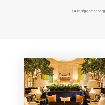
La catégorie héberg