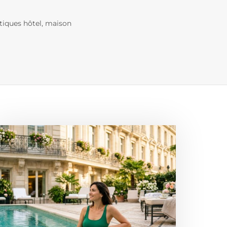
tiques hôtel, maison