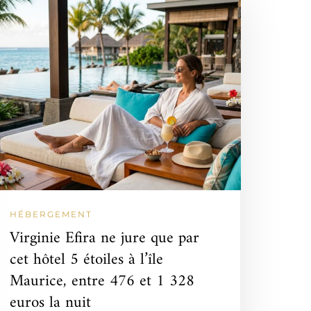
HÉBERGEMENT
Virginie Efira ne jure que par
cet hôtel 5 étoiles à l’île
Maurice, entre 476 et 1 328
euros la nuit