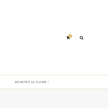
0
ACHETEZ LE GUIDE !