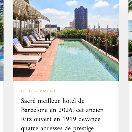
HÉBERGEMENT
Sacré meilleur hôtel de
Barcelone en 2026, cet ancien
Ritz ouvert en 1919 devance
quatre adresses de prestige