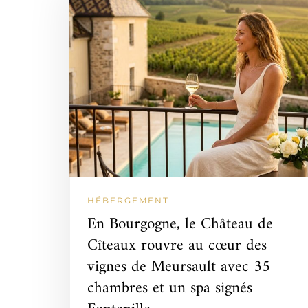
HÉBERGEMENT
En Bourgogne, le Château de
Cîteaux rouvre au cœur des
vignes de Meursault avec 35
chambres et un spa signés