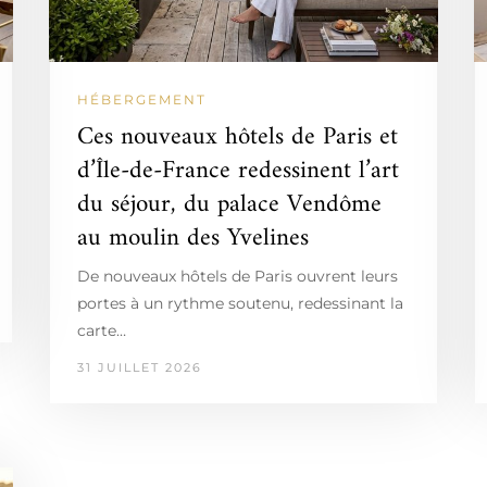
HÉBERGEMENT
Ces nouveaux hôtels de Paris et
d’Île-de-France redessinent l’art
du séjour, du palace Vendôme
au moulin des Yvelines
De nouveaux hôtels de Paris ouvrent leurs
portes à un rythme soutenu, redessinant la
carte…
31 JUILLET 2026