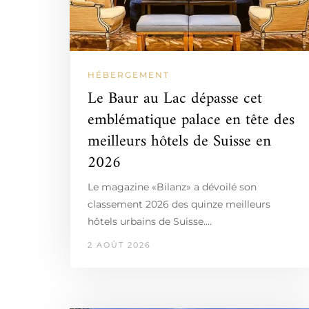
HÉBERGEMENT
Le Baur au Lac dépasse cet
emblématique palace en tête des
meilleurs hôtels de Suisse en
2026
Le magazine «Bilanz» a dévoilé son
classement 2026 des quinze meilleurs
hôtels urbains de Suisse.…
2 AOÛT 2026