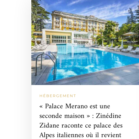
HÉBERGEMENT
« Palace Merano est une
seconde maison » : Zinédine
Zidane raconte ce palace des
Alpes italiennes où il revient