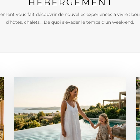
HÉBERGEMENT
ement vous fait découvrir de nouvelles expériences à vivre : bou
d’hôtes, chalets… De quoi s’évader le temps d’un week-end.