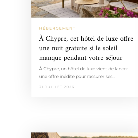
HÉBERGEMENT
À Chypre, cet hôtel de luxe offre
une nuit gratuite si le soleil
manque pendant votre séjour
À Chypre, un hôtel de luxe vient de lancer
une offre inédite pour rassurer ses…
31 JUILLET 2026