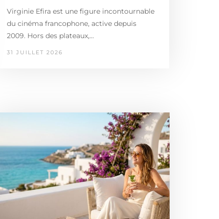
Virginie Efira est une figure incontournable
du cinéma francophone, active depuis
2009. Hors des plateaux,…
31 JUILLET 2026