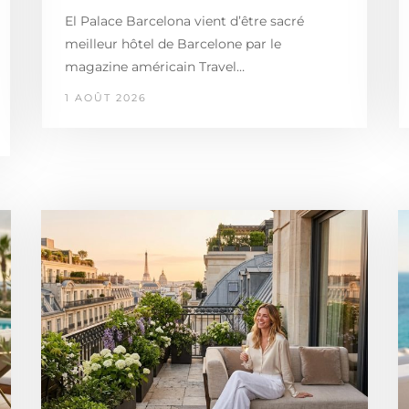
El Palace Barcelona vient d’être sacré
meilleur hôtel de Barcelone par le
magazine américain Travel…
1 AOÛT 2026