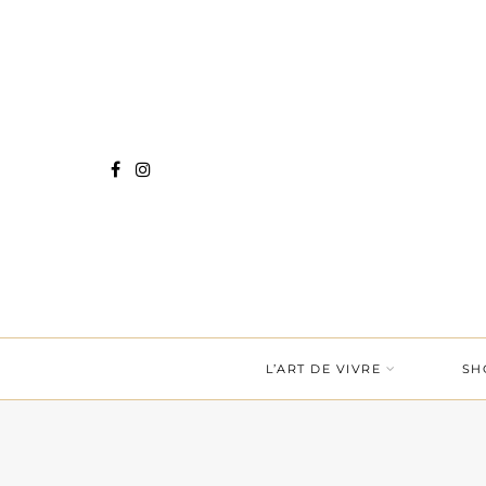
L’ART DE VIVRE
SH