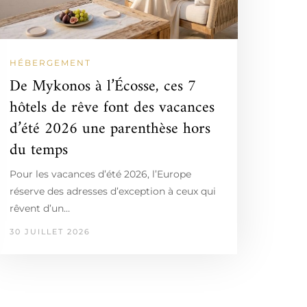
HÉBERGEMENT
De Mykonos à l’Écosse, ces 7
hôtels de rêve font des vacances
d’été 2026 une parenthèse hors
du temps
Pour les vacances d’été 2026, l’Europe
réserve des adresses d’exception à ceux qui
rêvent d’un…
30 JUILLET 2026