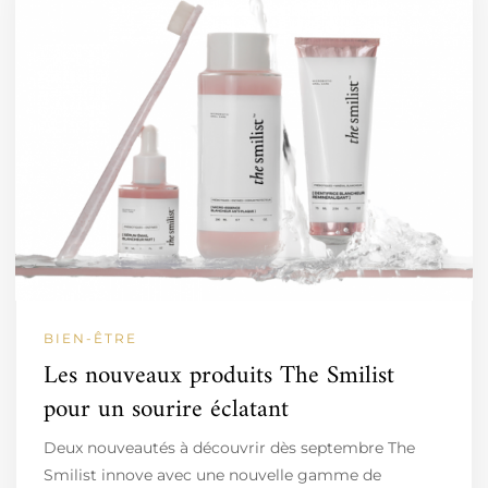
BIEN-ÊTRE
Les nouveaux produits The Smilist
pour un sourire éclatant
Deux nouveautés à découvrir dès septembre The
Smilist innove avec une nouvelle gamme de