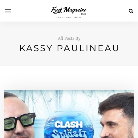
All Posts By
KASSY PAULINEAU