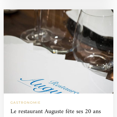
GASTRONOMIE
Le restaurant Auguste fête ses 20 ans