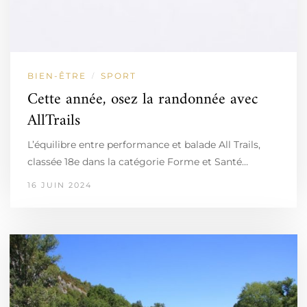
BIEN-ÊTRE
SPORT
/
Cette année, osez la randonnée avec
AllTrails
L’équilibre entre performance et balade All Trails,
classée 18e dans la catégorie Forme et Santé…
16 JUIN 2024