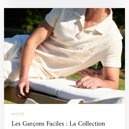
MODE
Les Garçons Faciles : La Collection