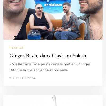
PEOPLE
Ginger Bitch, dans Clash ou Splash
« Vieille dans l’âge, jeune dans le métier ». Ginger
Bitch, à la fois ancienne et nouvelle…
9 JUILLET 2024